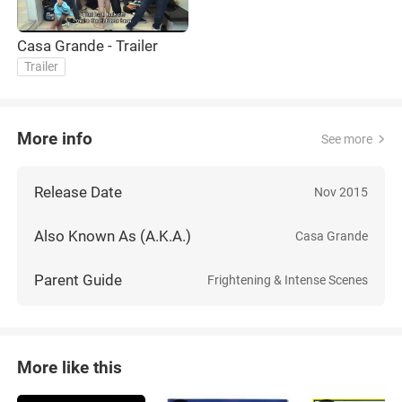
Casa Grande - Trailer
Trailer
More info
See more
Release Date
Nov 2015
Also Known As (A.K.A.)
Casa Grande
Parent Guide
Frightening & Intense Scenes
More like this