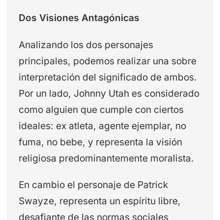
Dos Visiones Antagónicas
Analizando los dos personajes
principales, podemos realizar una sobre
interpretación del significado de ambos.
Por un lado, Johnny Utah es considerado
como alguien que cumple con ciertos
ideales: ex atleta, agente ejemplar, no
fuma, no bebe, y representa la visión
religiosa predominantemente moralista.
En cambio el personaje de Patrick
Swayze, representa un espíritu libre,
desafiante de las normas sociales