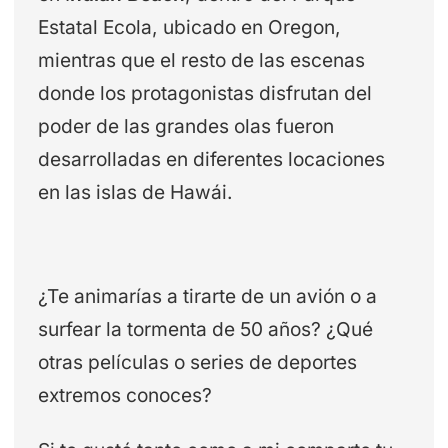
Estatal Ecola, ubicado en Oregon,
mientras que el resto de las escenas
donde los protagonistas disfrutan del
poder de las grandes olas fueron
desarrolladas en diferentes locaciones
en las islas de Hawái.
¿Te animarías a tirarte de un avión o a
surfear la tormenta de 50 años? ¿Qué
otras películas o series de deportes
extremos conoces?