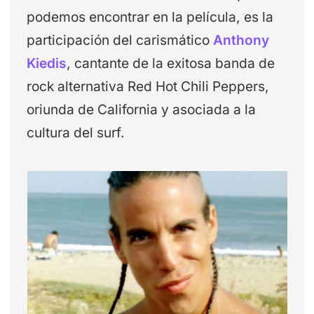
podemos encontrar en la película, es la
participación del carismático
Anthony
Kiedis
, cantante de la exitosa banda de
rock alternativa Red Hot Chili Peppers,
oriunda de California y asociada a la
cultura del surf.