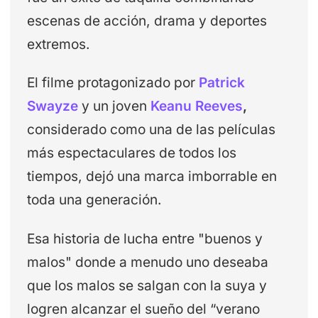
escenas de acción, drama y deportes
extremos.
El filme protagonizado por
Patrick
Swayze
y un joven
Keanu Reeves
,
considerado como una de las películas
más espectaculares de todos los
tiempos, dejó
una marca imborrable en
toda una generación.
Esa historia de lucha entre "buenos y
malos" donde a menudo uno deseaba
que los malos se salgan con la suya y
logren alcanzar el sueño del “verano