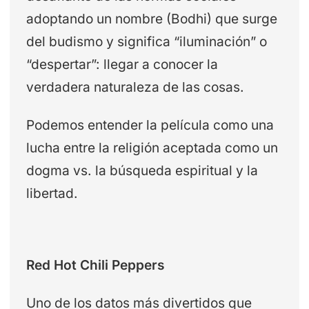
adoptando un nombre (Bodhi) que surge
del budismo y significa “iluminación” o
“despertar”: llegar a conocer la
verdadera naturaleza de las cosas.
Podemos entender la película como una
lucha entre la religión aceptada como un
dogma vs. la búsqueda espiritual y la
libertad.
Red Hot Chili Peppers
Uno de los datos más divertidos que