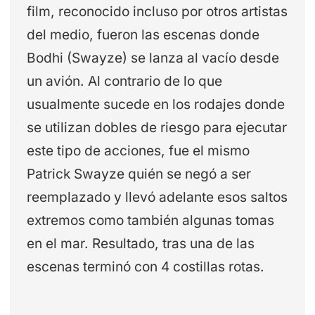
film, reconocido incluso por otros artistas
del medio, fueron las escenas donde
Bodhi (Swayze) se lanza al vacío desde
un avión. Al contrario de lo que
usualmente sucede en los rodajes donde
se utilizan dobles de riesgo para ejecutar
este tipo de acciones, fue el mismo
Patrick Swayze quién se negó a ser
reemplazado y llevó adelante esos saltos
extremos como también algunas tomas
en el mar. Resultado, tras una de las
escenas terminó con 4 costillas rotas.