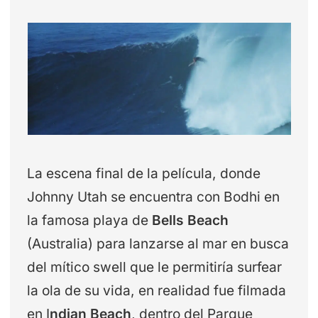
La escena final de la película, donde
Johnny Utah se encuentra con Bodhi en
la famosa playa de
Bells Beach
(Australia) para lanzarse al mar en busca
del mítico swell que le permitiría surfear
la ola de su vida, en realidad fue filmada
en I
ndian Beach
, dentro del Parque