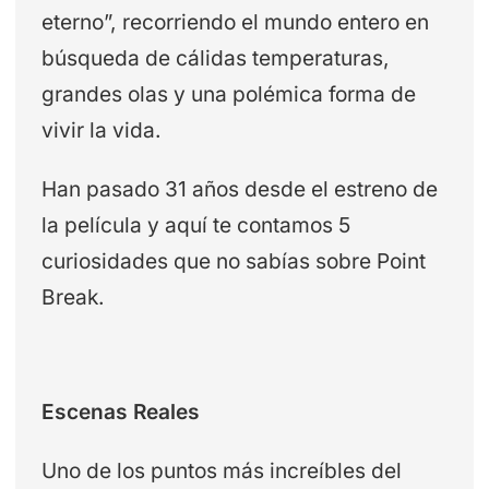
eterno”, recorriendo el mundo entero en
búsqueda de cálidas temperaturas,
grandes olas y una polémica forma de
vivir la vida.
Han pasado 31 años desde el estreno de
la película y aquí te contamos 5
curiosidades que no sabías sobre Point
Break.
Escenas Reales
Uno de los puntos más increíbles del