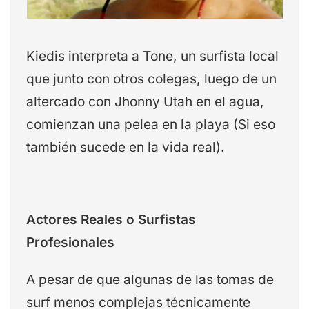
Kiedis interpreta a Tone, un surfista local
que junto con otros colegas, luego de un
altercado con Jhonny Utah en el agua,
comienzan una pelea en la playa (Si eso
también sucede en la vida real).
Actores Reales o Surfistas
Profesionales
A pesar de que algunas de las tomas de
surf menos complejas técnicamente