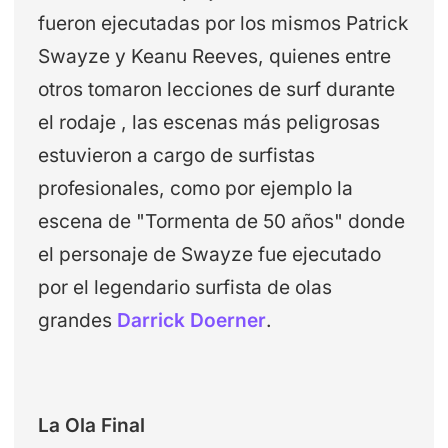
fueron ejecutadas por los mismos Patrick
Swayze y Keanu Reeves, quienes entre
otros tomaron lecciones de surf durante
el rodaje , las escenas más peligrosas
estuvieron a cargo de surfistas
profesionales, como por ejemplo la
escena de "Tormenta de 50 años" donde
el personaje de Swayze fue ejecutado
por el legendario surfista de olas
grandes
Darrick Doerner
.
La Ola Final