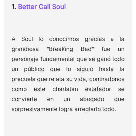
1.
Better Call Soul
A Soul lo conocimos gracias a la
grandiosa “Breaking Bad” fue un
personaje fundamental que se ganó todo
un público que lo siguió hasta la
precuela que relata su vida, contnadonos
como este charlatan estafador se
convierte en un abogado que
sorpresivamente logra arreglarlo todo.