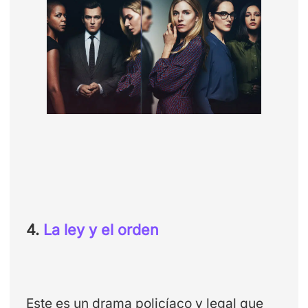
4.
La ley y el orden
Este es un drama policíaco y legal que