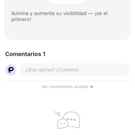
Ilumina y aumenta su visibilidad — ¡sé el
primero!
Comentarios 1
¿Qué opinas? ¡Comenta!
Ver comentarios ocultos