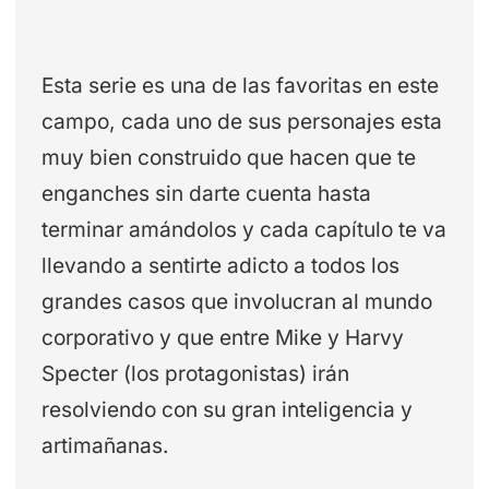
Esta serie es una de las favoritas en este
campo, cada uno de sus personajes esta
muy bien construido que hacen que te
enganches sin darte cuenta hasta
terminar amándolos y cada capítulo te va
llevando a sentirte adicto a todos los
grandes casos que involucran al mundo
corporativo y que entre Mike y Harvy
Specter (los protagonistas) irán
resolviendo con su gran inteligencia y
artimañanas.