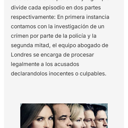
divide cada episodio en dos partes
respectivamente: En primera instancia
contamos con la investigación de un
crímen por parte de la policía y la
segunda mitad, el equipo abogado de
Londres se encarga de procesar
legalmente a los acusados
declarandolos inocentes o culpables.