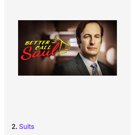
2.
Suits