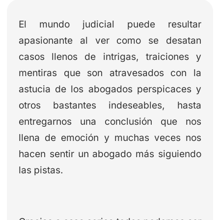
El mundo judicial puede resultar
apasionante al ver como se desatan
casos llenos de intrigas, traiciones y
mentiras que son atravesados con la
astucia de los abogados perspicaces y
otros bastantes indeseables, hasta
entregarnos una conclusión que nos
llena de emoción y muchas veces nos
hacen sentir un abogado más siguiendo
las pistas.