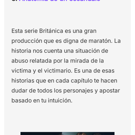
Esta serie Británica es una gran
producción que es digna de maratón. La
historia nos cuenta una situación de
abuso relatada por la mirada de la
victima y el victimario. Es una de esas
historias que en cada capítulo te hacen
dudar de todos los personajes y apostar
basado en tu intuición.