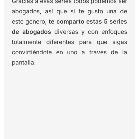
Gracias a esas series todos podemos ser
abogados, así que si te gusto una de
este genero,
te comparto estas 5 series
de abogados
diversas y con enfoques
totalmente diferentes para que sigas
convirtiéndote en uno a traves de la
pantalla.