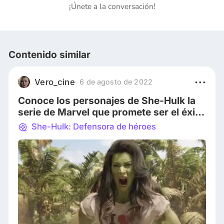
¡Únete a la conversación!
Contenido similar
Vero_cine
6 de agosto de 2022
Conoce los personajes de She-Hulk la
serie de Marvel que promete ser el éxito
del año
She-Hulk: Defensora de héroes