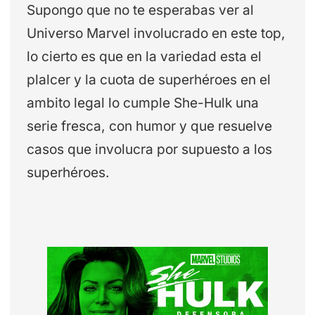
Supongo que no te esperabas ver al
Universo Marvel involucrado en este top,
lo cierto es que en la variedad esta el
plalcer y la cuota de superhéroes en el
ambito legal lo cumple She-Hulk una
serie fresca, con humor y que resuelve
casos que involucra por supuesto a los
superhéroes.