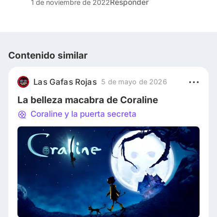
Responder
1 de noviembre de 2022
Contenido similar
Las Gafas Rojas
5 de mayo de 2026
La belleza macabra de Coraline
Coraline y la puerta secreta