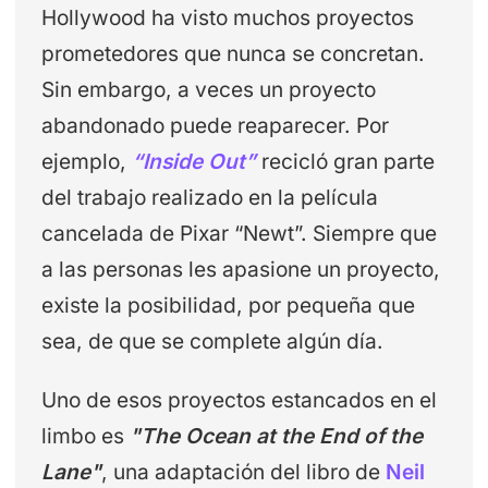
Hollywood ha visto muchos proyectos
prometedores que nunca se concretan.
Sin embargo, a veces un proyecto
abandonado puede reaparecer. Por
ejemplo,
“Inside Out”
recicló gran parte
del trabajo realizado en la película
cancelada de Pixar “Newt”. Siempre que
a las personas les apasione un proyecto,
existe la posibilidad, por pequeña que
sea, de que se complete algún día.
Uno de esos proyectos estancados en el
limbo es
"The Ocean at the End of the
Lane"
, una adaptación del libro de
Neil