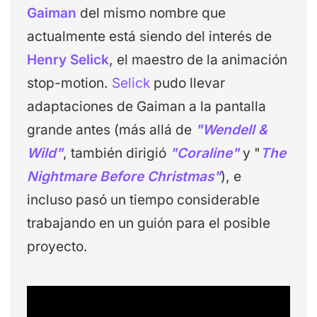
Gaiman
del mismo nombre que
actualmente está siendo del interés de
Henry Selick
, el maestro de la animación
stop-motion.
Selick
pudo llevar
adaptaciones de Gaiman a la pantalla
grande antes (más allá de
"Wendell &
Wild"
, también dirigió
"Coraline"
y "
The
Nightmare Before Christmas"
), e
incluso pasó un tiempo considerable
trabajando en un guión para el posible
proyecto.