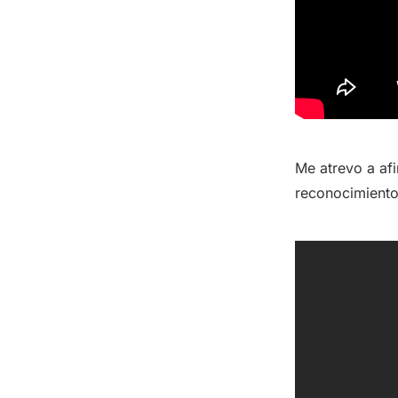
Me atrevo a afi
reconocimiento