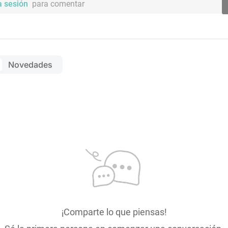
a sesión
para comentar
Novedades
¡Comparte lo que piensas!