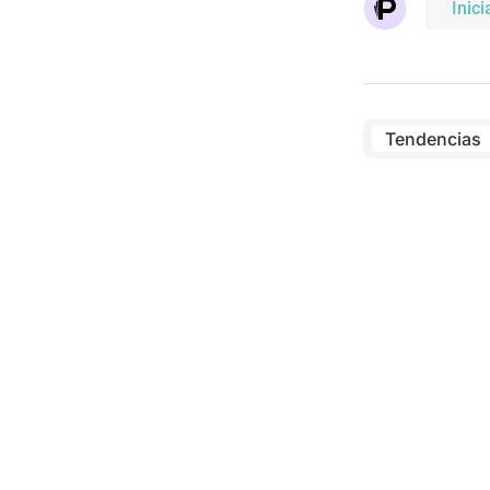
Inici
Tendencias