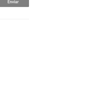
Enviar