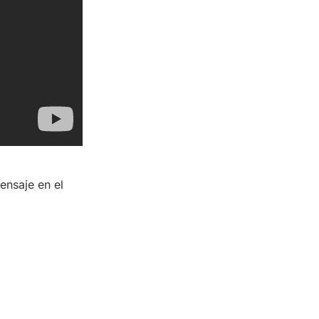
ensaje en el