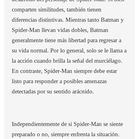
comparten similitudes, también tienen
diferencias distintivas. Mientras tanto Batman y
Spider-Man llevan vidas dobles, Batman
generalmente tiene más libertad para regresar a
su vida normal. Por lo general, solo se le llama a
la acción cuando brilla la señal del murciélago.
En contraste, Spider-Man siempre debe estar
listo para responder a posibles amenazas
detectadas por su sentido arácnido.
Independientemente de si Spider-Man se siente
preparado o no, siempre enfrenta la situación.