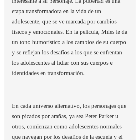
interesante a su personaje. La pubertad es una
etapa transformadora en la vida de un
adolescente, que se ve marcada por cambios
físicos y emocionales. En la película, Miles le da
un tono humorístico a los cambios de su cuerpo
y se reflejan los desafíos a los que se enfrentan
los adolescentes al lidiar con sus cuerpos e
identidades en transformación.
En cada universo alternativo, los personajes que
son picados por arañas, ya sea Peter Parker u
otros, comienzan como adolescentes normales
que navegan por los desafíos de la escuela y el