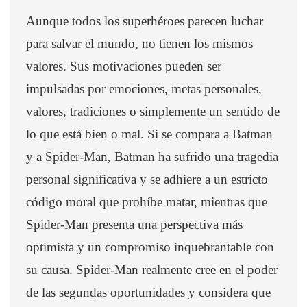
Aunque todos los superhéroes parecen luchar
para salvar el mundo, no tienen los mismos
valores. Sus motivaciones pueden ser
impulsadas por emociones, metas personales,
valores, tradiciones o simplemente un sentido de
lo que está bien o mal. Si se compara a Batman
y a Spider-Man, Batman ha sufrido una tragedia
personal significativa y se adhiere a un estricto
código moral que prohíbe matar, mientras que
Spider-Man presenta una perspectiva más
optimista y un compromiso inquebrantable con
su causa. Spider-Man realmente cree en el poder
de las segundas oportunidades y considera que