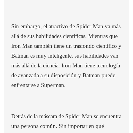
Sin embargo, el atractivo de Spider-Man va más
allá de sus habilidades científicas. Mientras que
Iron Man también tiene un trasfondo científico y
Batman es muy inteligente, sus habilidades van
más allá de la ciencia. Iron Man tiene tecnología
de avanzada a su disposición y Batman puede
enfrentarse a Superman.
Detrás de la máscara de Spider-Man se encuentra
una persona común. Sin importar en qué