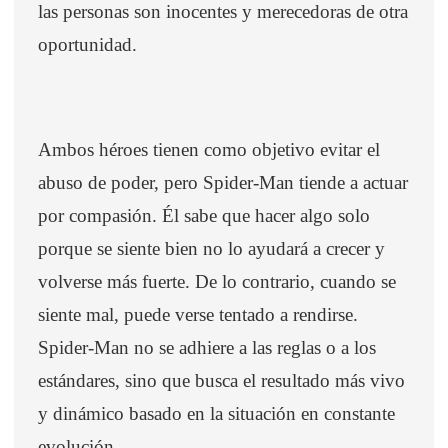
las personas son inocentes y merecedoras de otra
oportunidad.
Ambos héroes tienen como objetivo evitar el
abuso de poder, pero Spider-Man tiende a actuar
por compasión. Él sabe que hacer algo solo
porque se siente bien no lo ayudará a crecer y
volverse más fuerte. De lo contrario, cuando se
siente mal, puede verse tentado a rendirse.
Spider-Man no se adhiere a las reglas o a los
estándares, sino que busca el resultado más vivo
y dinámico basado en la situación en constante
evolución.