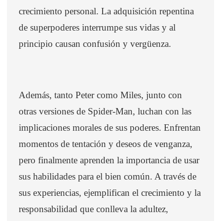
crecimiento personal. La adquisición repentina
de superpoderes interrumpe sus vidas y al
principio causan confusión y vergüenza.
Además, tanto Peter como Miles, junto con
otras versiones de Spider-Man, luchan con las
implicaciones morales de sus poderes. Enfrentan
momentos de tentación y deseos de venganza,
pero finalmente aprenden la importancia de usar
sus habilidades para el bien común. A través de
sus experiencias, ejemplifican el crecimiento y la
responsabilidad que conlleva la adultez,