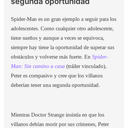
segunda oportunidad
Spider-Man es un gran ejemplo a seguir para los
adolescentes. Como cualquier otro adolescente,
tiene sueños y aunque a veces se equivoca,
siempre hay tiene la oportunidad de superar sus
obstáculos y volverse más fuerte. En
Spider-
Man: Sin camino a casa
(tráiler vinculado),
Peter es compasivo y cree que los villanos
deberían tener una segunda oportunidad.
Mientras Doctor Strange insistía en que los
villanos debían morir por sus crímenes, Peter