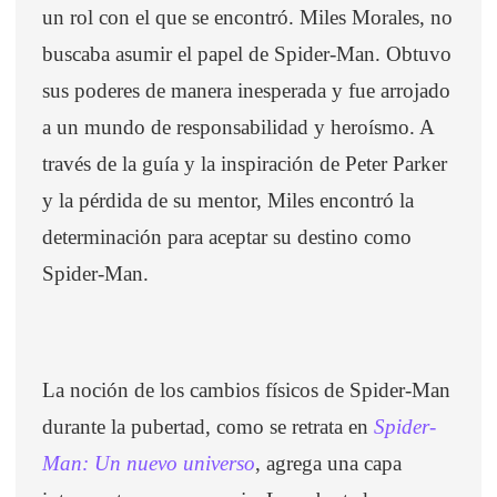
un rol con el que se encontró. Miles Morales, no
buscaba asumir el papel de Spider-Man. Obtuvo
sus poderes de manera inesperada y fue arrojado
a un mundo de responsabilidad y heroísmo. A
través de la guía y la inspiración de Peter Parker
y la pérdida de su mentor, Miles encontró la
determinación para aceptar su destino como
Spider-Man.
La noción de los cambios físicos de Spider-Man
durante la pubertad, como se retrata en
Spider-
Man: Un nuevo universo
, agrega una capa