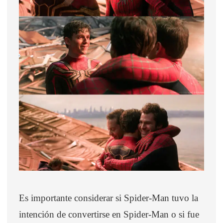
Es importante considerar si Spider-Man tuvo la
intención de convertirse en Spider-Man o si fue