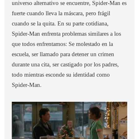
universo alternativo se encuentre, Spider-Man es
fuerte cuando lleva la máscara, pero frágil
cuando se la quita. En su parte cotidiana,
Spider-Man enfrenta problemas similares a los
que todos enfrentamos: Se molestado en la
escuela, ser llamado para detener un crimen
durante una cita, ser castigado por los padres,
todo mientras esconde su identidad como
Spider-Man.