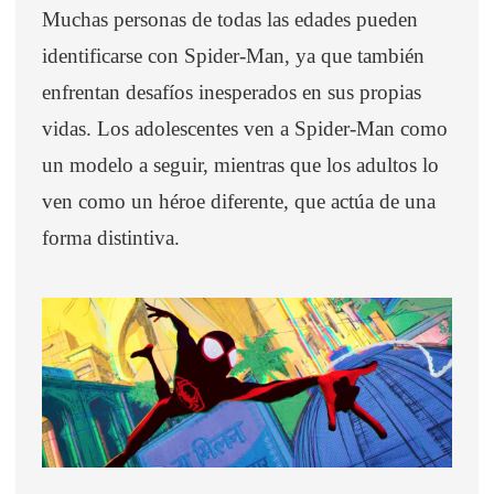
Muchas personas de todas las edades pueden
identificarse con Spider-Man, ya que también
enfrentan desafíos inesperados en sus propias
vidas. Los adolescentes ven a Spider-Man como
un modelo a seguir, mientras que los adultos lo
ven como un héroe diferente, que actúa de una
forma distintiva.