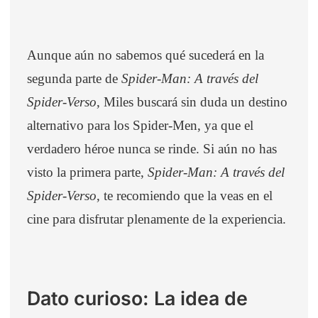
Aunque aún no sabemos qué sucederá en la
segunda parte de
Spider-Man: A través del
Spider-Verso
, Miles buscará sin duda un destino
alternativo para los Spider-Men, ya que el
verdadero héroe nunca se rinde. Si aún no has
visto la primera parte,
Spider-Man: A través del
Spider-Verso
, te recomiendo que la veas en el
cine para disfrutar plenamente de la experiencia.
Dato curioso: La idea de