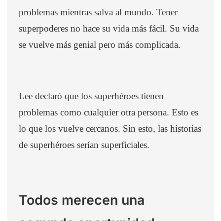
problemas mientras salva al mundo. Tener
superpoderes no hace su vida más fácil. Su vida
se vuelve más genial pero más complicada.
Lee declaró que los superhéroes tienen
problemas como cualquier otra persona. Esto es
lo que los vuelve cercanos. Sin esto, las historias
de superhéroes serían superficiales.
Todos merecen una