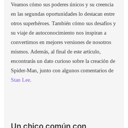
Veamos cómo sus poderes únicos y su creencia
en las segundas oportunidades lo destacan entre
otros superhéroes. También cómo sus desafíos y
su viaje de autoconocimiento nos inspiran a
convertirnos en mejores versiones de nosotros
mismos. Además, al final de este artículo,
encontrarás un dato curioso sobre la creación de
Spider-Man, junto con algunos comentarios de
Stan Lee
.
Un chico común con