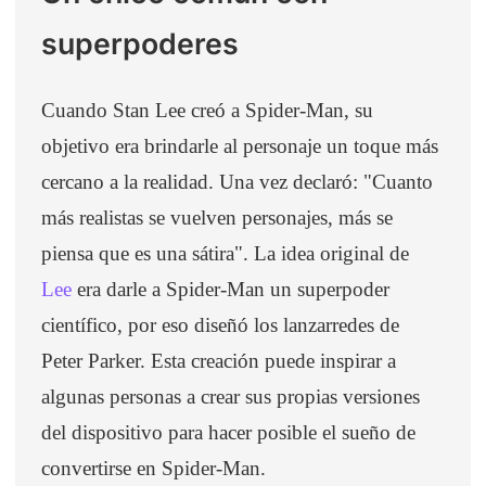
superpoderes
Cuando Stan Lee creó a Spider-Man, su
objetivo era brindarle al personaje un toque más
cercano a la realidad. Una vez declaró: "Cuanto
más realistas se vuelven personajes, más se
piensa que es una sátira". La idea original de
Lee
era darle a Spider-Man un superpoder
científico, por eso diseñó los lanzarredes de
Peter Parker. Esta creación puede inspirar a
algunas personas a crear sus propias versiones
del dispositivo para hacer posible el sueño de
convertirse en Spider-Man.