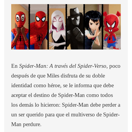
En
Spider-Man: A través del Spider-Verso
, poco
después de que Miles disfruta de su doble
identidad como héroe, se le informa que debe
aceptar el destino de Spider-Man como todos
los demás lo hicieron: Spider-Man debe perder a
un ser querido para que el multiverso de Spider-
Man perdure.