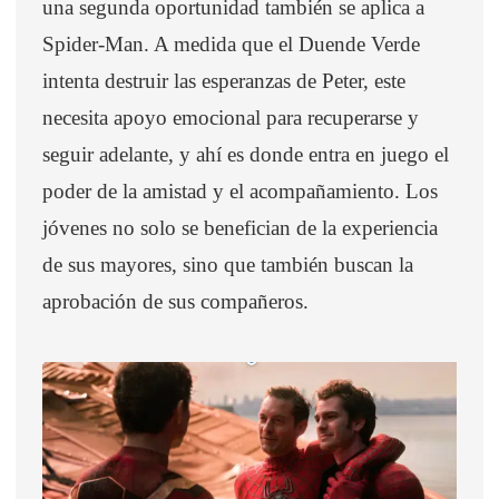
una segunda oportunidad también se aplica a
Spider-Man. A medida que el Duende Verde
intenta destruir las esperanzas de Peter, este
necesita apoyo emocional para recuperarse y
seguir adelante, y ahí es donde entra en juego el
poder de la amistad y el acompañamiento. Los
jóvenes no solo se benefician de la experiencia
de sus mayores, sino que también buscan la
aprobación de sus compañeros.