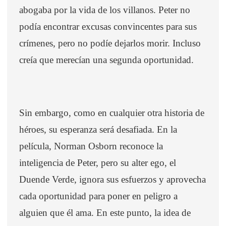
abogaba por la vida de los villanos. Peter no
podía encontrar excusas convincentes para sus
crímenes, pero no podíe dejarlos morir. Incluso
creía que merecían una segunda oportunidad.
Sin embargo, como en cualquier otra historia de
héroes, su esperanza será desafiada. En la
película, Norman Osborn reconoce la
inteligencia de Peter, pero su alter ego, el
Duende Verde, ignora sus esfuerzos y aprovecha
cada oportunidad para poner en peligro a
alguien que él ama. En este punto, la idea de