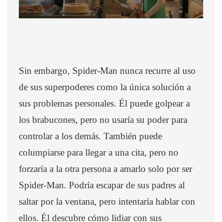
Sin embargo, Spider-Man nunca recurre al uso
de sus superpoderes como la única solución a
sus problemas personales. Él puede golpear a
los brabucones, pero no usaría su poder para
controlar a los demás. También puede
columpiarse para llegar a una cita, pero no
forzaría a la otra persona a amarlo solo por ser
Spider-Man. Podría escapar de sus padres al
saltar por la ventana, pero intentaría hablar con
ellos. Él descubre cómo lidiar con sus