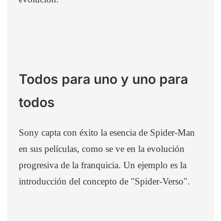
Todos para uno y uno para
todos
Sony capta con éxito la esencia de Spider-Man
en sus películas, como se ve en la evolución
progresiva de la franquicia. Un ejemplo es la
introducción del concepto de "Spider-Verso".