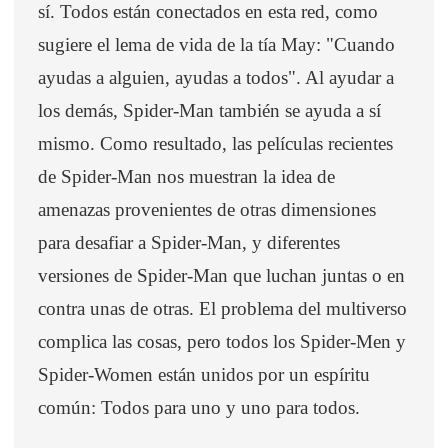
sí. Todos están conectados en esta red, como
sugiere el lema de vida de la tía May: "Cuando
ayudas a alguien, ayudas a todos". Al ayudar a
los demás, Spider-Man también se ayuda a sí
mismo. Como resultado, las películas recientes
de Spider-Man nos muestran la idea de
amenazas provenientes de otras dimensiones
para desafiar a Spider-Man, y diferentes
versiones de Spider-Man que luchan juntas o en
contra unas de otras. El problema del multiverso
complica las cosas, pero todos los Spider-Men y
Spider-Women están unidos por un espíritu
común: Todos para uno y uno para todos.