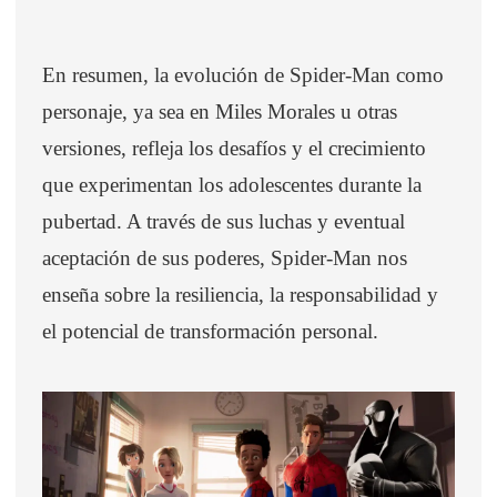
En resumen, la evolución de Spider-Man como
personaje, ya sea en Miles Morales u otras
versiones, refleja los desafíos y el crecimiento
que experimentan los adolescentes durante la
pubertad. A través de sus luchas y eventual
aceptación de sus poderes, Spider-Man nos
enseña sobre la resiliencia, la responsabilidad y
el potencial de transformación personal.