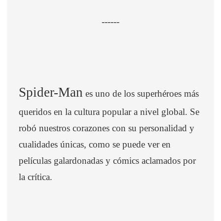
------
Spider-Man
es uno de los superhéroes más
queridos en la cultura popular a nivel global. Se
robó nuestros corazones con su personalidad y
cualidades únicas, como se puede ver en
películas galardonadas y cómics aclamados por
la crítica.