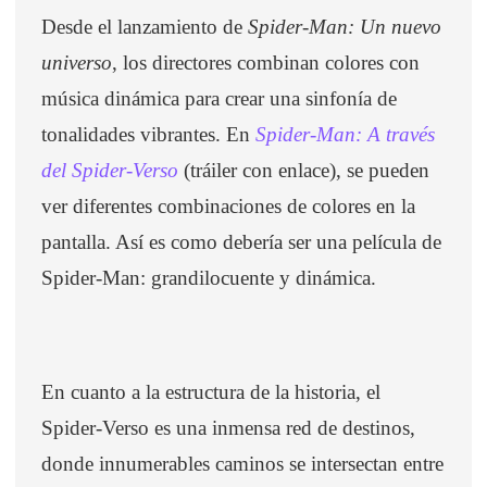
Desde el lanzamiento de
Spider-Man: Un nuevo
universo
, los directores combinan colores con
música dinámica para crear una sinfonía de
tonalidades vibrantes. En
Spider-Man: A través
del Spider-Verso
(tráiler con enlace), se pueden
ver diferentes combinaciones de colores en la
pantalla. Así es como debería ser una película de
Spider-Man: grandilocuente y dinámica.
En cuanto a la estructura de la historia, el
Spider-Verso es una inmensa red de destinos,
donde innumerables caminos se intersectan entre