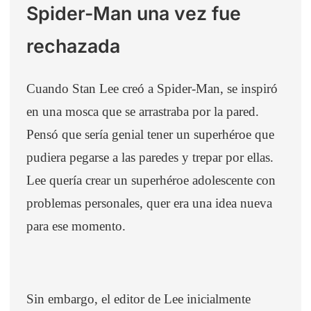
Spider-Man una vez fue
rechazada
Cuando Stan Lee creó a Spider-Man, se inspiró
en una mosca que se arrastraba por la pared.
Pensó que sería genial tener un superhéroe que
pudiera pegarse a las paredes y trepar por ellas.
Lee quería crear un superhéroe adolescente con
problemas personales, quer era una idea nueva
para ese momento.
Sin embargo, el editor de Lee inicialmente