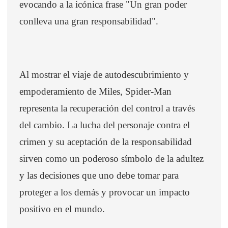
evocando a la icónica frase "Un gran poder
conlleva una gran responsabilidad".
Al mostrar el viaje de autodescubrimiento y
empoderamiento de Miles, Spider-Man
representa la recuperación del control a través
del cambio. La lucha del personaje contra el
crimen y su aceptación de la responsabilidad
sirven como un poderoso símbolo de la adultez
y las decisiones que uno debe tomar para
proteger a los demás y provocar un impacto
positivo en el mundo.