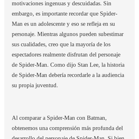
motivaciones ingenuas y descuidadas. Sin
embargo, es importante recordar que Spider-
Man es un adolescente y eso se refleja en su
personaje. Mientras algunos pueden subestimar
sus cualidades, creo que la mayoría de los
espectadores realmente disfrutan del personaje
de Spider-Man. Como dijo Stan Lee, la historia
de Spider-Man debería recordarle a la audiencia
su propia juventud.
Al comparar a Spider-Man con Batman,
obtenemos una comprensión más profunda del
desarrollo del personaje de Spider-Man. Si bien