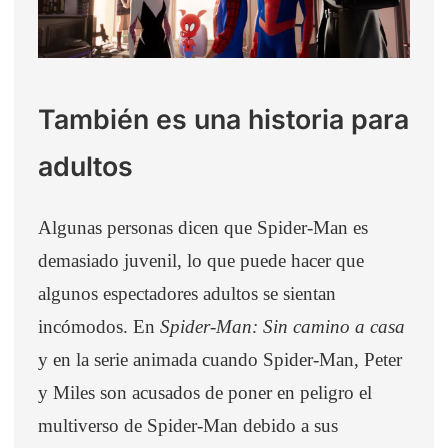
También es una historia para
adultos
Algunas personas dicen que Spider-Man es
demasiado juvenil, lo que puede hacer que
algunos espectadores adultos se sientan
incómodos. En
Spider-Man: Sin camino a casa
y en la serie animada cuando Spider-Man, Peter
y Miles son acusados de poner en peligro el
multiverso de Spider-Man debido a sus