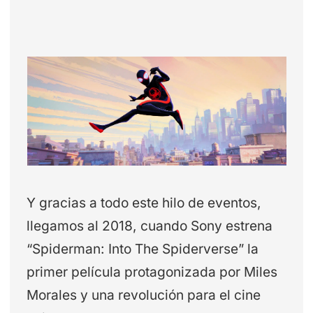
Y gracias a todo este hilo de eventos,
llegamos al 2018, cuando Sony estrena
“Spiderman: Into The Spiderverse” la
primer película protagonizada por Miles
Morales y una revolución para el cine