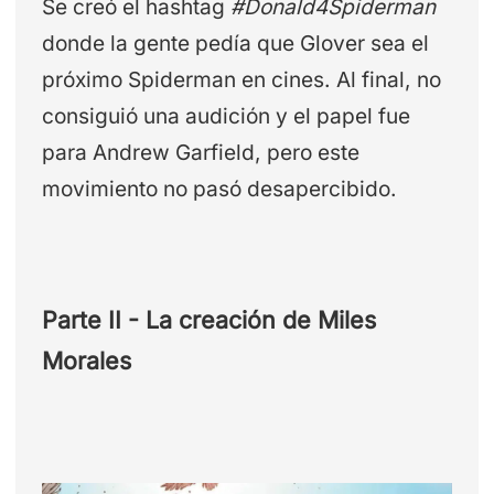
Se creó el hashtag
#Donald4Spiderman
donde la gente pedía que Glover sea el
próximo Spiderman en cines. Al final, no
consiguió una audición y el papel fue
para Andrew Garfield, pero este
movimiento no pasó desapercibido.
Parte II - La creación de Miles
Morales