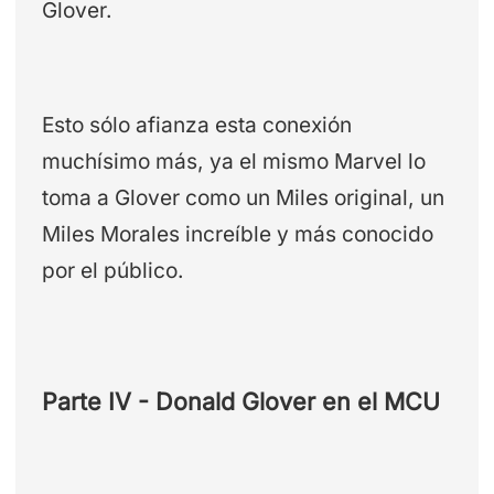
Glover.
Esto sólo afianza esta conexión
muchísimo más, ya el mismo Marvel lo
toma a Glover como un Miles original, un
Miles Morales increíble y más conocido
por el público.
Parte IV - Donald Glover en el MCU