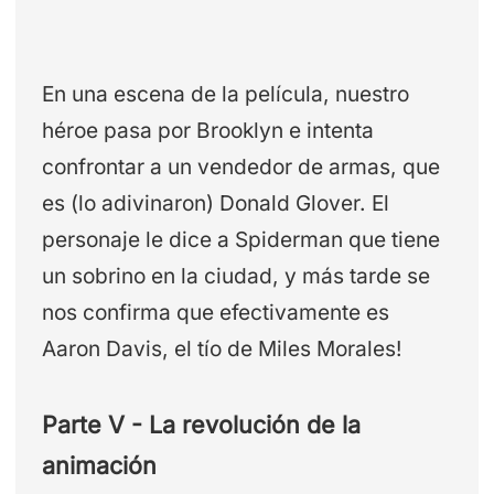
En una escena de la película, nuestro
héroe pasa por Brooklyn e intenta
confrontar a un vendedor de armas, que
es (lo adivinaron) Donald Glover. El
personaje le dice a Spiderman que tiene
un sobrino en la ciudad, y más tarde se
nos confirma que efectivamente es
Aaron Davis, el tío de Miles Morales!
Parte V - La revolución de la
animación