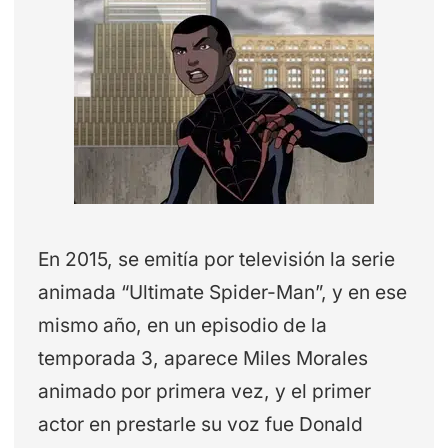
En 2015, se emitía por televisión la serie
animada “Ultimate Spider-Man”, y en ese
mismo año, en un episodio de la
temporada 3, aparece Miles Morales
animado por primera vez, y el primer
actor en prestarle su voz fue Donald