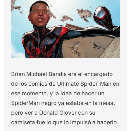
Brian Michael Bendis era el encargado
de los comics de Ultimate Spider-Man en
ese momento, y la idea de hacer un
SpiderMan negro ya estaba en la mesa,
pero ver a Donald Glover con su
camiseta fue lo que lo impulsó a hacerlo.