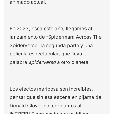
animado actual.
En 2023, osea este año, llegamos al
lanzamiento de “Spiderman: Across The
Spiderverse” la segunda parte y una
película espectacular, que lleva la
palabra
spiderverso
a otro planeta.
Los efectos mariposa son increíbles,
pensar que sin esa escena en pijama de
Donald Glover no tendríamos al
INCREIBLE personaje que es Miles