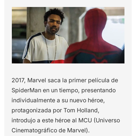
2017, Marvel saca la primer película de
SpiderMan en un tiempo, presentando
individualmente a su nuevo héroe,
protagonizada por Tom Holland,
introdujo a este héroe al MCU (Universo
Cinematográfico de Marvel).