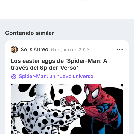
Contenido similar
Solis Aureo
6 de junio de 2023
Los easter eggs de 'Spider-Man: A
través del Spider-Verso'
Spider-Man: un nuevo universo