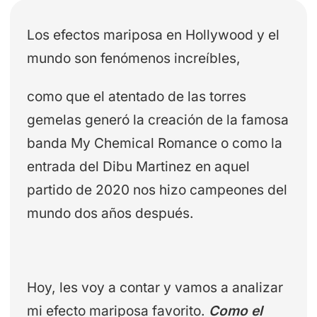
Los efectos mariposa en Hollywood y el
mundo son fenómenos increíbles,
como que el atentado de las torres
gemelas generó la creación de la famosa
banda My Chemical Romance o como la
entrada del Dibu Martinez en aquel
partido de 2020 nos hizo campeones del
mundo dos años después.
Hoy, les voy a contar y vamos a analizar
mi efecto mariposa favorito.
Como el