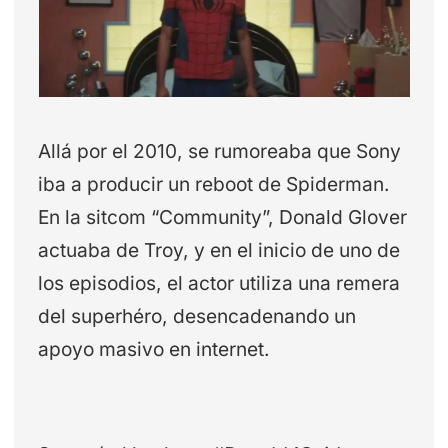
Allá por el 2010, se rumoreaba que Sony
iba a producir un reboot de Spiderman.
En la sitcom “Community”, Donald Glover
actuaba de Troy, y en el inicio de uno de
los episodios, el actor utiliza una remera
del superhéro, desencadenando un
apoyo masivo en internet.