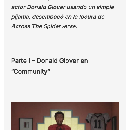
actor Donald Glover usando un simple
pijama, desembocó en la locura de
Across The Spiderverse.
Parte I - Donald Glover en
”Community”