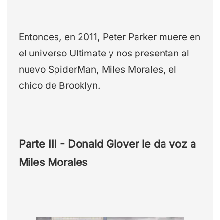
Entonces, en 2011, Peter Parker muere en
el universo Ultimate y nos presentan al
nuevo SpiderMan, Miles Morales, el
chico de Brooklyn.
Parte III - Donald Glover le da voz a
Miles Morales