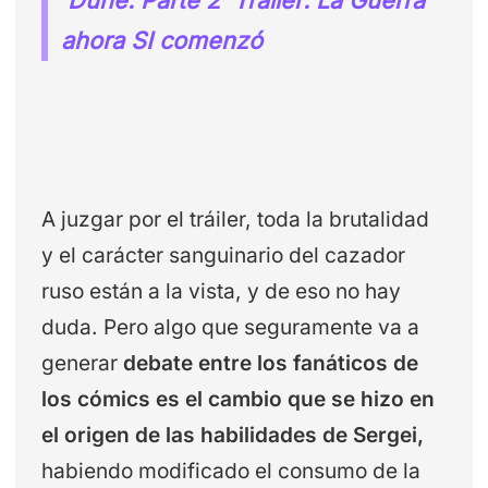
ahora SI comenzó
A juzgar por el tráiler, toda la brutalidad
y el carácter sanguinario del cazador
ruso están a la vista, y de eso no hay
duda. Pero algo que seguramente va a
generar
debate entre los fanáticos de
los cómics es el cambio que se hizo en
el origen de las habilidades de Sergei,
habiendo modificado el consumo de la