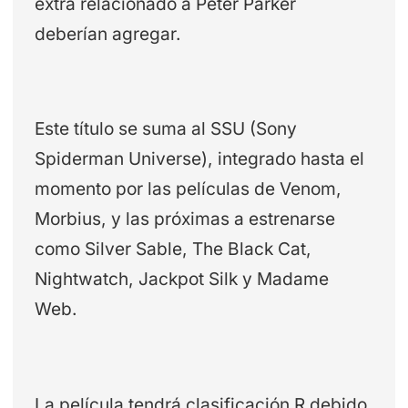
extra relacionado a Peter Parker
deberían agregar.
Este título se suma al SSU (Sony
Spiderman Universe), integrado hasta el
momento por las películas de Venom,
Morbius, y las próximas a estrenarse
como Silver Sable, The Black Cat,
Nightwatch, Jackpot Silk y Madame
Web.
La película tendrá clasificación R debido