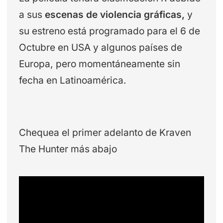
a sus
escenas de violencia gráficas,
y
su estreno está programado para el 6 de
Octubre en USA y algunos países de
Europa, pero momentáneamente sin
fecha en Latinoamérica.
Chequea el primer adelanto de Kraven
The Hunter más abajo