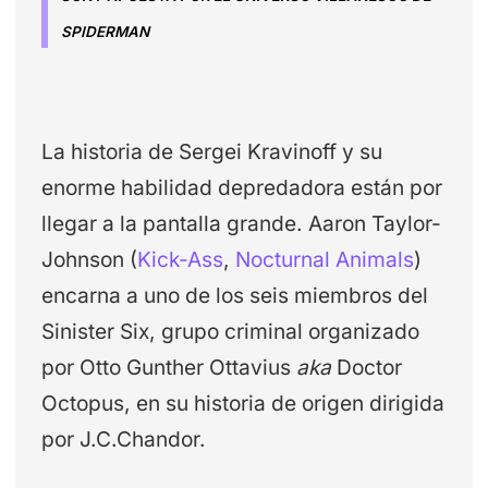
SPIDERMAN
La historia de Sergei Kravinoff y su
enorme habilidad depredadora están por
llegar a la pantalla grande. Aaron Taylor-
Johnson (
Kick-Ass
,
Nocturnal Animals
)
encarna a uno de los seis miembros del
Sinister Six, grupo criminal organizado
por Otto Gunther Ottavius
aka
Doctor
Octopus, en su historia de origen dirigida
por J.C.Chandor.