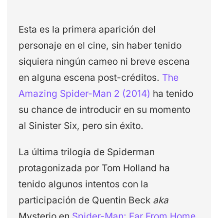
Esta es la primera aparición del
personaje en el cine, sin haber tenido
siquiera ningún cameo ni breve escena
en alguna escena post-créditos.
The
Amazing Spider-Man 2 (2014)
ha tenido
su chance de introducir en su momento
al Sinister Six, pero sin éxito.
La última trilogía de Spiderman
protagonizada por Tom Holland ha
tenido algunos intentos con la
participación de Quentin Beck
aka
Mysterio en
Spider-Man: Far From Home