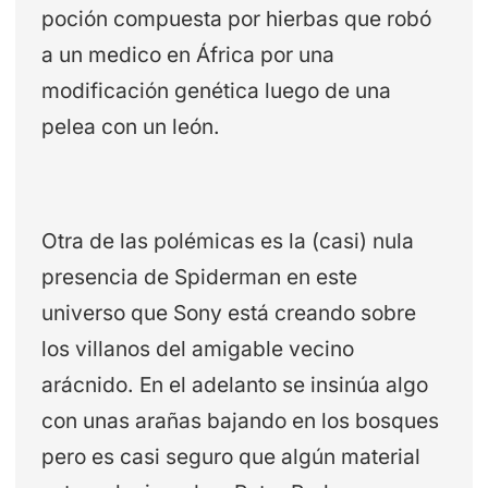
poción compuesta por hierbas que robó
a un medico en África por una
modificación genética luego de una
pelea con un león.
Otra de las polémicas es la (casi) nula
presencia de Spiderman en este
universo que Sony está creando sobre
los villanos del amigable vecino
arácnido. En el adelanto se insinúa algo
con unas arañas bajando en los bosques
pero es casi seguro que algún material