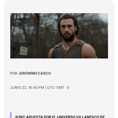
POR
JERÓNIMO CASCO
JUNIO 22, 16.45 PM | UTC-GMT -3
SONY APUESTA POR EL UNIVERSO VILLANESCO DE