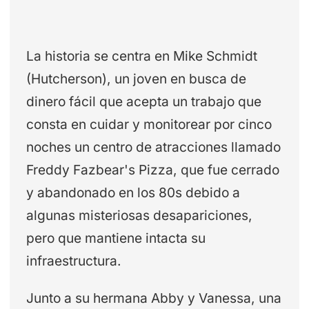
La historia se centra en Mike Schmidt
(Hutcherson), un joven en busca de
dinero fácil que acepta un trabajo que
consta en cuidar y monitorear por cinco
noches un centro de atracciones llamado
Freddy Fazbear's Pizza, que fue cerrado
y abandonado en los 80s debido a
algunas misteriosas desapariciones,
pero que mantiene intacta su
infraestructura.
Junto a su hermana Abby y Vanessa, una