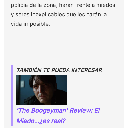
policía de la zona, harán frente a miedos
y seres inexplicables que les harán la
vida imposible.
TAMBIÉN TE PUEDA INTERESAR:
'The Boogeyman' Review: El
Miedo...¿es real?