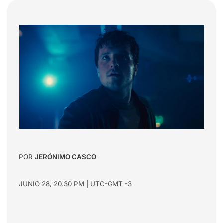
POR
JERÓNIMO CASCO
JUNIO 28, 20.30 PM | UTC-GMT -3