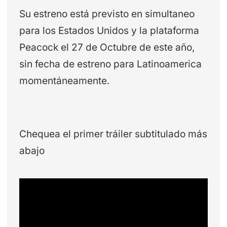
Su estreno está previsto en simultaneo
para los Estados Unidos y la plataforma
Peacock el 27 de Octubre de este año,
sin fecha de estreno para Latinoamerica
momentáneamente.
Chequea el primer tráiler subtitulado más
abajo