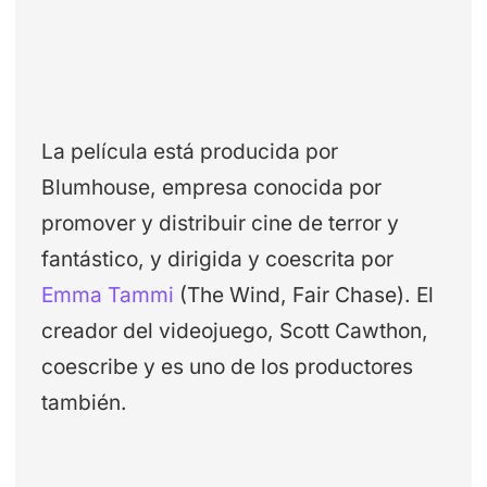
La película está producida por
Blumhouse, empresa conocida por
promover y distribuir cine de terror y
fantástico, y dirigida y coescrita por
Emma Tammi
(The Wind, Fair Chase). El
creador del videojuego, Scott Cawthon,
coescribe y es uno de los productores
también.