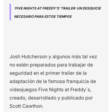
‘FIVE NIGHTS AT FREDDY’S' TRAILER: UN DESQUICIE
NECESARIO PARA ESTOS TIEMPOS
Josh Hutcherson y algunos más tal vez
no estén preparados para trabajar de
seguridad en el primer trailer de la
adaptación de la famosa franquicia de
videojuegos Five Nights at Freddy´s,
creado, desarrollado y publicado por
Scott Cawthon.