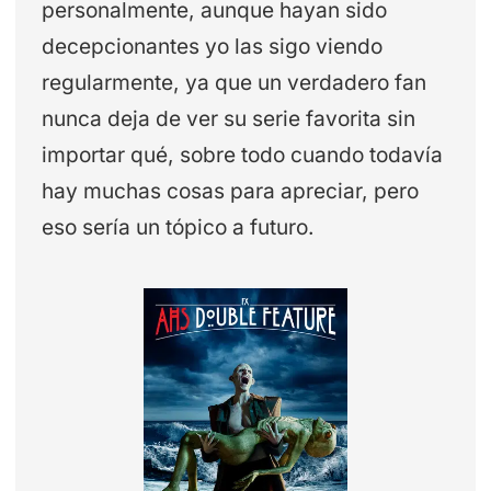
personalmente, aunque hayan sido
decepcionantes yo las sigo viendo
regularmente, ya que un verdadero fan
nunca deja de ver su serie favorita sin
importar qué, sobre todo cuando todavía
hay muchas cosas para apreciar, pero
eso sería un tópico a futuro.