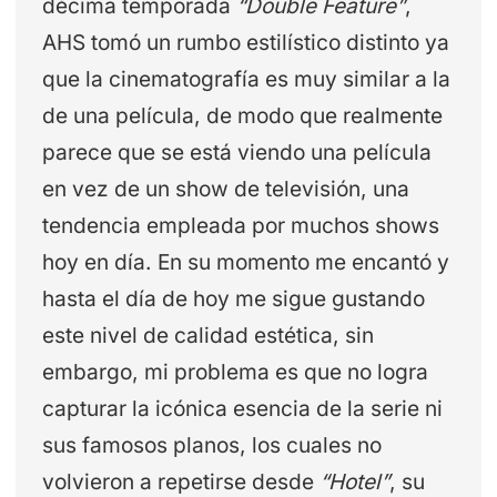
décima temporada
“Double Feature”
,
AHS tomó un rumbo estilístico distinto ya
que la cinematografía es muy similar a la
de una película, de modo que realmente
parece que se está viendo una película
en vez de un show de televisión, una
tendencia empleada por muchos shows
hoy en día. En su momento me encantó y
hasta el día de hoy me sigue gustando
este nivel de calidad estética, sin
embargo, mi problema es que no logra
capturar la icónica esencia de la serie ni
sus famosos planos, los cuales no
volvieron a repetirse desde
“Hotel”
, su