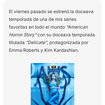
El viernes pasado se estrenó la doceava
temporada de una de mis series
favoritas en todo el mundo
“American
Horror Story”
con su doceava temporada
titulada
“Delicate”
, protagonizada por
Emma Roberts y Kim Kardashian.