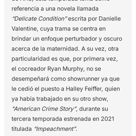
referencia a una novela llamada
“Delicate Condition”
escrita por Danielle
Valentine, cuya trama se centra en
brindar un enfoque perturbador y oscuro
acerca de la maternidad. A su vez, otra
particularidad es que, por primera vez,
el cocreador Ryan Murphy, no se
desempeñará como showrunner ya que
le cedió el puesto a Halley Feiffer, quien
ya había trabajado en su otro show,
"American Crime Story”
, durante su
tercera temporada estrenada en 2021
titulada
“Impeachment”
.