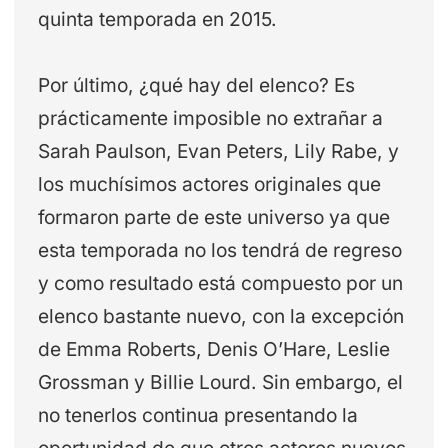
quinta temporada en 2015.
Por último, ¿qué hay del elenco? Es
prácticamente imposible no extrañar a
Sarah Paulson, Evan Peters, Lily Rabe, y
los muchísimos actores originales que
formaron parte de este universo ya que
esta temporada no los tendrá de regreso
y como resultado está compuesto por un
elenco bastante nuevo, con la excepción
de Emma Roberts, Denis O’Hare, Leslie
Grossman y Billie Lourd. Sin embargo, el
no tenerlos continua presentando la
oportunidad de que otros actores nuevos