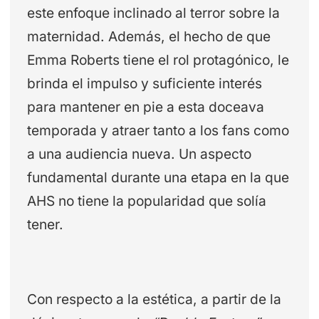
este enfoque inclinado al terror sobre la
maternidad. Además, el hecho de que
Emma Roberts tiene el rol protagónico, le
brinda el impulso y suficiente interés
para mantener en pie a esta doceava
temporada y atraer tanto a los fans como
a una audiencia nueva. Un aspecto
fundamental durante una etapa en la que
AHS no tiene la popularidad que solía
tener.
Con respecto a la estética, a partir de la