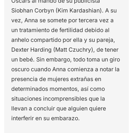
Oscars al mando de su publicista
Siobhan Corbyn (Kim Kardashian). A su
vez, Anna se somete por tercera vez a
un tratamiento de fertilidad debido al
anhelo compartido por ella y su pareja,
Dexter Harding (Matt Czuchry), de tener
un bebé. Sin embargo, todo toma un giro
oscuro cuando Anna comienza a notar la
presencia de mujeres extrañas en
determinados momentos, así como
situaciones incomprensibles que la
llevan a concluir que alguien quiere
interferir en su embarazo.