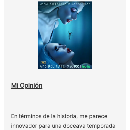
Mi Opinión
En términos de la historia, me parece
innovador para una doceava temporada