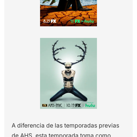
A diferencia de las temporadas previas
de AHS, esta temporada toma como