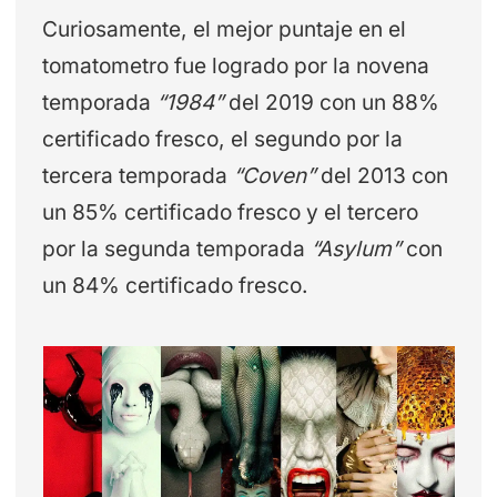
Curiosamente, el mejor puntaje en el
tomatometro fue logrado por la novena
temporada
“1984”
del 2019 con un 88%
certificado fresco, el segundo por la
tercera temporada
“Coven”
del 2013 con
un 85% certificado fresco y el tercero
por la segunda temporada
“Asylum”
con
un 84% certificado fresco.