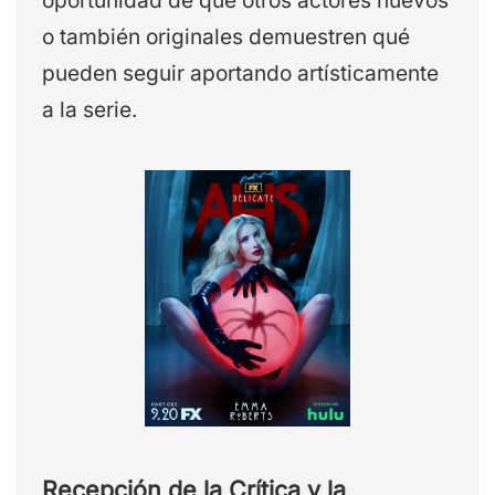
o también originales demuestren qué
pueden seguir aportando artísticamente
a la serie.
Recepción de la Crítica y la