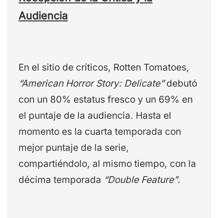
Audiencia
En el sitio de críticos, Rotten Tomatoes,
“American Horror Story: Delicate”
debutó
con un 80% estatus fresco y un 69% en
el puntaje de la audiencia. Hasta el
momento es la cuarta temporada con
mejor puntaje de la serie,
compartiéndolo, al mismo tiempo, con la
décima temporada
“Double Feature”
.