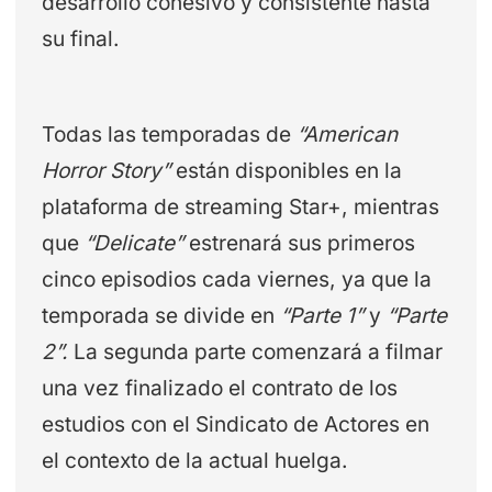
desarrollo cohesivo y consistente hasta
su final.
Todas las temporadas de
“American
Horror Story”
están disponibles en la
plataforma de streaming Star+, mientras
que
“Delicate”
estrenará sus primeros
cinco episodios cada viernes, ya que la
temporada se divide en
“Parte 1”
y
“Parte
2”.
La segunda parte comenzará a filmar
una vez finalizado el contrato de los
estudios con el Sindicato de Actores en
el contexto de la actual huelga.