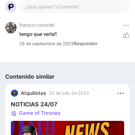
¿Qué opinas? ¡Comenta!
franco coronel
tengo que verla!!
Responder
28 de septiembre de 2023
Contenido similar
Alquilistas
25 de julio de 2023
NOTICIAS 24/07
Game of Thrones