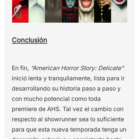
Conclusión
En fin,
“American Horror Story: Delicate”
inició lenta y tranquilamente, lista para ir
desarrollando su historia paso a paso y
con mucho potencial como toda
premiere de AHS. Tal vez el cambio con
respecto al showrunner sea lo suficiente
para que esta nueva temporada tenga un