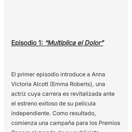
Episodio 1:
“Multiplica el Dolor”
El primer episodio introduce a Anna
Victoria Alcott (Emma Roberts), una
actriz cuya carrera es revitalizada ante
el estreno exitoso de su película
independiente. Como resultado,
comienza una campaña para los Premios