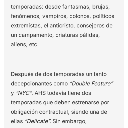
temporadas: desde fantasmas, brujas,
fenómenos, vampiros, colonos, políticos
extremistas, el anticristo, consejeros de
un campamento, criaturas pálidas,
aliens, etc.
Después de dos temporadas un tanto
decepcionantes como
“Double Feature”
y
“NYC”
, AHS todavía tiene dos
temporadas que deben estrenarse por
obligación contractual, siendo una de
ellas
“Delicate”.
Sin embargo,