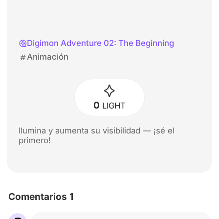
Digimon Adventure 02: The Beginning
Animación
0
LIGHT
Ilumina y aumenta su visibilidad — ¡sé el
primero!
Comentarios 1