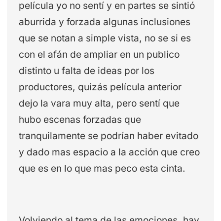
película yo no sentí y en partes se sintió
aburrida y forzada algunas inclusiones
que se notan a simple vista, no se si es
con el afán de ampliar en un publico
distinto u falta de ideas por los
productores, quizás película anterior
dejo la vara muy alta, pero sentí que
hubo escenas forzadas que
tranquilamente se podrían haber evitado
y dado mas espacio a la acción que creo
que es en lo que mas peco esta cinta.
Volviendo al tema de las emociones, hay