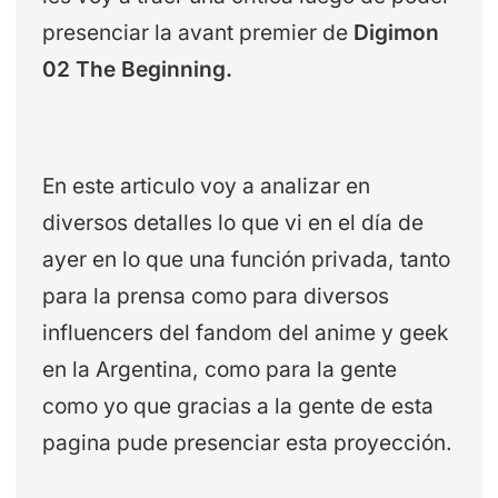
presenciar la avant premier de
Digimon
02 The Beginning.
En este articulo voy a analizar en
diversos detalles lo que vi en el día de
ayer en lo que una función privada, tanto
para la prensa como para diversos
influencers del fandom del anime y geek
en la Argentina, como para la gente
como yo que gracias a la gente de esta
pagina pude presenciar esta proyección.