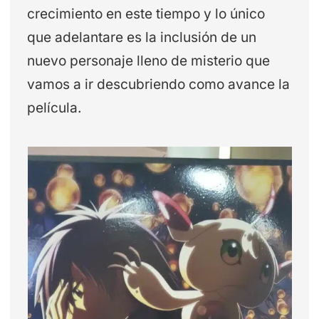
crecimiento en este tiempo y lo único
que adelantare es la inclusión de un
nuevo personaje lleno de misterio que
vamos a ir descubriendo como avance la
película.