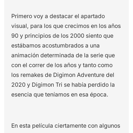
Primero voy a destacar el apartado
visual, para los que crecimos en los años
90 y principios de los 2000 siento que
estábamos acostumbrados a una
animación determinada de la serie que
con el correr de los años y tanto como
los remakes de Digimon Adventure del
2020 y Digimon Tri se había perdido la
esencia que teníamos en esa época.
En esta película ciertamente con algunos