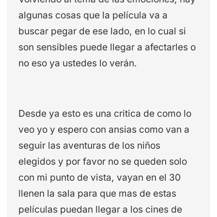
algunas cosas que la película va a
buscar pegar de ese lado, en lo cual si
son sensibles puede llegar a afectarles o
no eso ya ustedes lo verán.
Desde ya esto es una critica de como lo
veo yo y espero con ansias como van a
seguir las aventuras de los niños
elegidos y por favor no se queden solo
con mi punto de vista, vayan en el 30
llenen la sala para que mas de estas
películas puedan llegar a los cines de