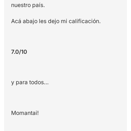
nuestro país.
Acá abajo les dejo mi calificación.
7.0/10
y para todos…
Momantai!