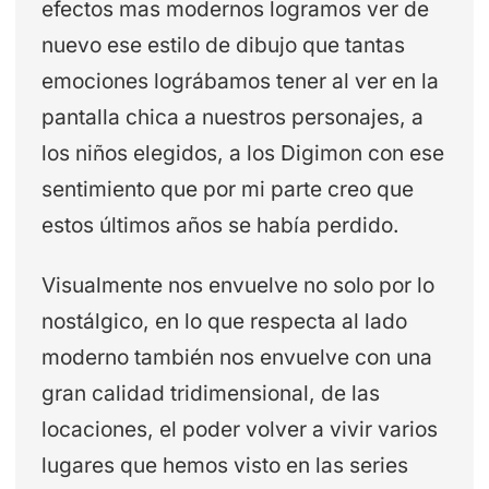
efectos mas modernos logramos ver de
nuevo ese estilo de dibujo que tantas
emociones lográbamos tener al ver en la
pantalla chica a nuestros personajes, a
los niños elegidos, a los Digimon con ese
sentimiento que por mi parte creo que
estos últimos años se había perdido.
Visualmente nos envuelve no solo por lo
nostálgico, en lo que respecta al lado
moderno también nos envuelve con una
gran calidad tridimensional, de las
locaciones, el poder volver a vivir varios
lugares que hemos visto en las series