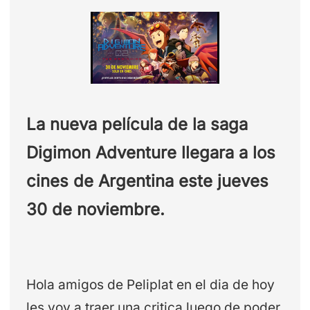
La nueva película de la saga
Digimon Adventure llegara a los
cines de Argentina este jueves
30 de noviembre.
Hola amigos de Peliplat en el dia de hoy
les voy a traer una critica luego de poder