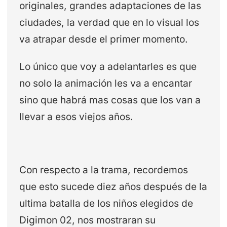
originales, grandes adaptaciones de las
ciudades, la verdad que en lo visual los
va atrapar desde el primer momento.
Lo único que voy a adelantarles es que
no solo la animación les va a encantar
sino que habrá mas cosas que los van a
llevar a esos viejos años.
Con respecto a la trama, recordemos
que esto sucede diez años después de la
ultima batalla de los niños elegidos de
Digimon 02, nos mostraran su