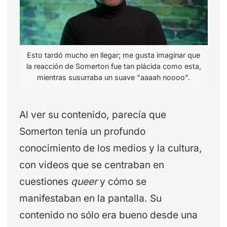
Esto tardó mucho en llegar; me gusta imaginar que
la reacción de Somerton fue tan plácida como esta,
mientras susurraba un suave "aaaah noooo".
Al ver su contenido, parecía que
Somerton tenía un profundo
conocimiento de los medios y la cultura,
con videos que se centraban en
cuestiones
queer
y cómo se
manifestaban en la pantalla. Su
contenido no sólo era bueno desde una