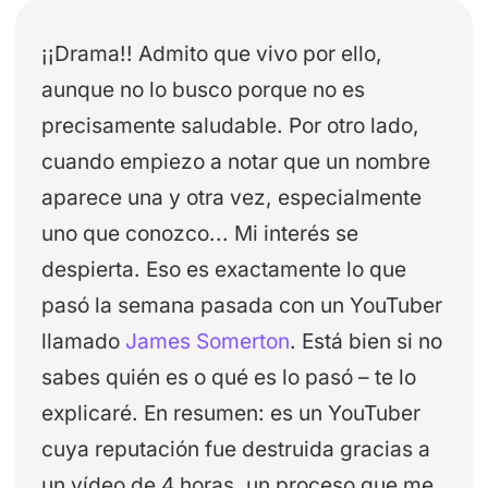
¡¡Drama!! Admito que vivo por ello,
aunque no lo busco porque no es
precisamente saludable. Por otro lado,
cuando empiezo a notar que un nombre
aparece una y otra vez, especialmente
uno que conozco... Mi interés se
despierta. Eso es exactamente lo que
pasó la semana pasada con un YouTuber
llamado
James Somerton
. Está bien si no
sabes quién es o qué es lo pasó – te lo
explicaré. En resumen: es un YouTuber
cuya reputación fue destruida gracias a
un vídeo de 4 horas, un proceso que me