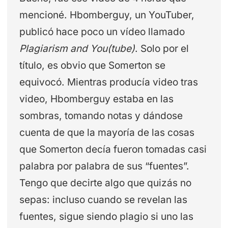
mencioné. Hbomberguy, un YouTuber,
publicó hace poco un vídeo llamado
Plagiarism and You(tube)
. Solo por el
título, es obvio que Somerton se
equivocó. Mientras producía video tras
video, Hbomberguy estaba en las
sombras, tomando notas y dándose
cuenta de que la mayoría de las cosas
que Somerton decía fueron tomadas casi
palabra por palabra de sus “fuentes”.
Tengo que decirte algo que quizás no
sepas: incluso cuando se revelan las
fuentes, sigue siendo plagio si uno las