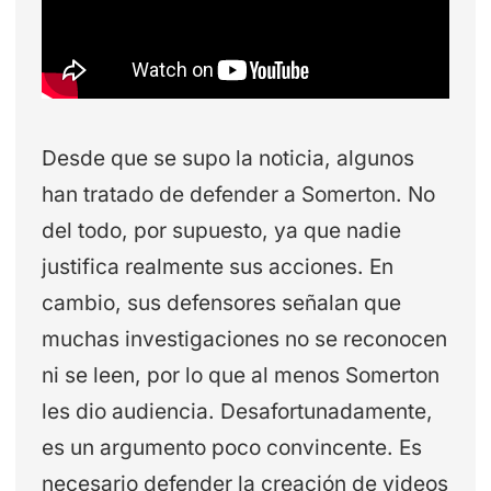
Desde que se supo la noticia, algunos
han tratado de defender a Somerton. No
del todo, por supuesto, ya que nadie
justifica realmente sus acciones. En
cambio, sus defensores señalan que
muchas investigaciones no se reconocen
ni se leen, por lo que al menos Somerton
les dio audiencia. Desafortunadamente,
es un argumento poco convincente. Es
necesario defender la creación de videos