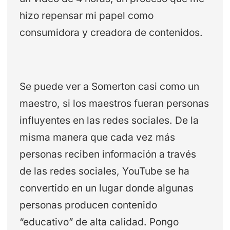
hizo repensar mi papel como
consumidora y creadora de contenidos.
Se puede ver a Somerton casi como un
maestro, si los maestros fueran personas
influyentes en las redes sociales. De la
misma manera que cada vez más
personas reciben información a través
de las redes sociales, YouTube se ha
convertido en un lugar donde algunas
personas producen contenido
“educativo” de alta calidad. Pongo