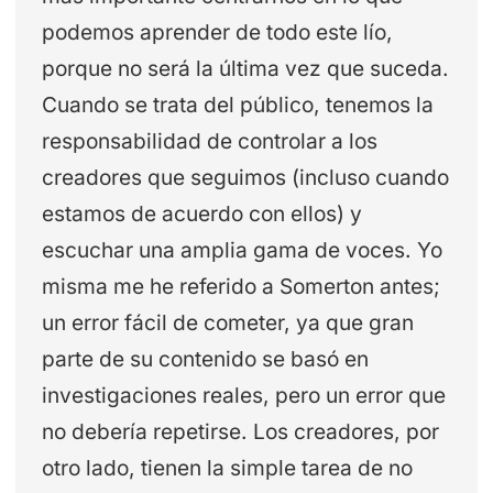
podemos aprender de todo este lío,
porque no será la última vez que suceda.
Cuando se trata del público, tenemos la
responsabilidad de controlar a los
creadores que seguimos (incluso cuando
estamos de acuerdo con ellos) y
escuchar una amplia gama de voces. Yo
misma me he referido a Somerton antes;
un error fácil de cometer, ya que gran
parte de su contenido se basó en
investigaciones reales, pero un error que
no debería repetirse. Los creadores, por
otro lado, tienen la simple tarea de no