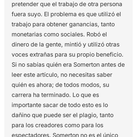
pretender que el trabajo de otra persona
fuera suyo. El problema es que utilizó el
trabajo para obtener ganancias, tanto
monetarias como sociales. Robó el
dinero de la gente, mintió y utilizó otras
voces extrañas para su propio beneficio.
Si no sabías quién era Somerton antes de
leer este artículo, no necesitas saber
quién es ahora; de todos modos, su
carrera ha terminado. Lo que es
importante sacar de todo esto es lo
dañino que puede ser el plagio, tanto
para los creadores como para los
espectadores. Somerton no es el único