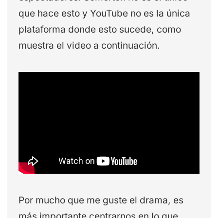
que hace esto y YouTube no es la única
plataforma donde esto sucede, como
muestra el video a continuación.
Por mucho que me guste el drama, es
más importante centrarnos en lo que