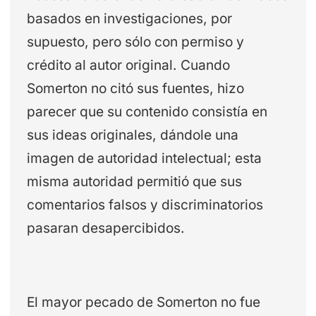
basados en investigaciones, por
supuesto, pero sólo con permiso y
crédito al autor original. Cuando
Somerton no citó sus fuentes, hizo
parecer que su contenido consistía en
sus ideas originales, dándole una
imagen de autoridad intelectual; esta
misma autoridad permitió que sus
comentarios falsos y discriminatorios
pasaran desapercibidos.
El mayor pecado de Somerton no fue