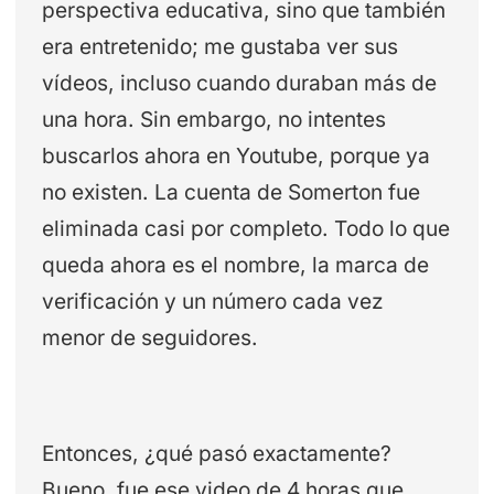
perspectiva educativa, sino que también
era entretenido; me gustaba ver sus
vídeos, incluso cuando duraban más de
una hora. Sin embargo, no intentes
buscarlos ahora en Youtube, porque ya
no existen. La cuenta de Somerton fue
eliminada casi por completo. Todo lo que
queda ahora es el nombre, la marca de
verificación y un número cada vez
menor de seguidores.
Entonces, ¿qué pasó exactamente?
Bueno, fue ese video de 4 horas que