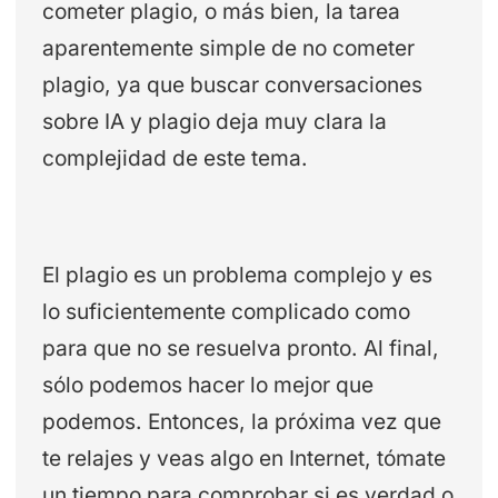
cometer plagio, o más bien, la tarea
aparentemente simple de no cometer
plagio, ya que buscar conversaciones
sobre IA y plagio deja muy clara la
complejidad de este tema.
El plagio es un problema complejo y es
lo suficientemente complicado como
para que no se resuelva pronto. Al final,
sólo podemos hacer lo mejor que
podemos. Entonces, la próxima vez que
te relajes y veas algo en Internet, tómate
un tiempo para comprobar si es verdad o