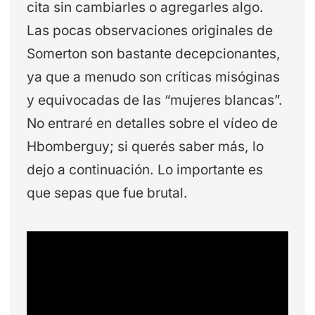
cita sin cambiarles o agregarles algo.
Las pocas observaciones originales de
Somerton son bastante decepcionantes,
ya que a menudo son críticas misóginas
y equivocadas de las “mujeres blancas”.
No entraré en detalles sobre el vídeo de
Hbomberguy; si querés saber más, lo
dejo a continuación. Lo importante es
que sepas que fue brutal.