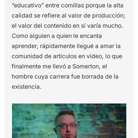
“educativo” entre comillas porque la alta
calidad se refiere al valor de producción;
el valor del contenido en sí varía mucho.
Como alguien a quien le encanta
aprender, rápidamente llegué a amar la
comunidad de artículos en video, lo que
finalmente me llevó a Somerton, el
hombre cuya carrera fue borrada de la
existencia.