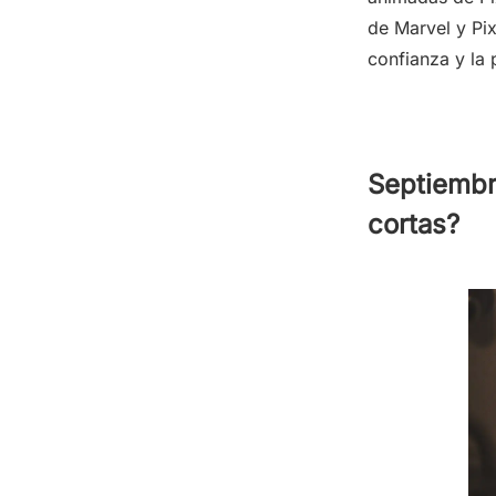
de Marvel y Pix
confianza y la 
Septiembr
cortas?