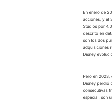
En enero de 20
acciones, y el
Studios por 4.0
descrito en det
son los dos pu
adquisiciones r
Disney evoluci
Pero en 2023, 
Disney perdió 
consecutivas fr
especial, son u