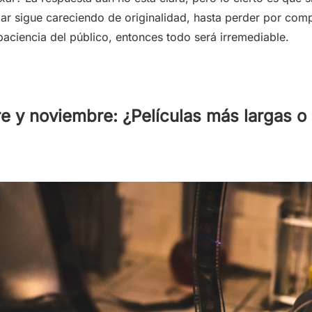
ar sigue careciendo de originalidad, hasta perder por comp
paciencia del público, entonces todo será irremediable.
e y noviembre: ¿Películas más largas o