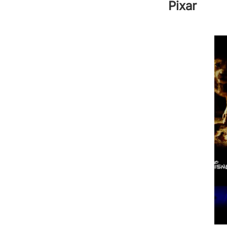
Pixar