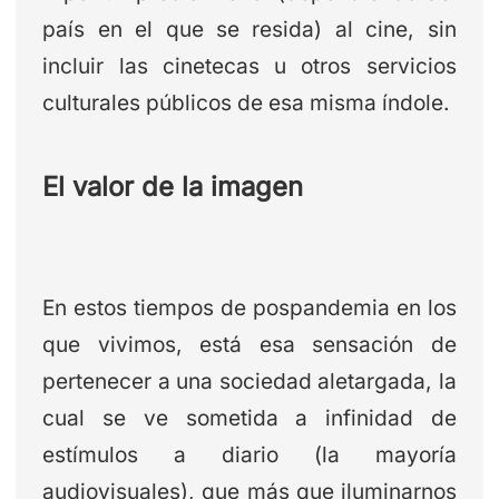
país en el que se resida) al cine, sin
incluir las cinetecas u otros servicios
culturales públicos de esa misma índole.
El valor de la imagen
En estos tiempos de pospandemia en los
que vivimos, está esa sensación de
pertenecer a una sociedad aletargada, la
cual se ve sometida a infinidad de
estímulos a diario (la mayoría
audiovisuales), que más que iluminarnos