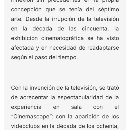
concepción que se tenía del séptimo
arte. Desde la irrupción de la televisión
en la década de las cincuenta, la
exhibición cinematográfica se ha visto
afectada y en necesidad de readaptarse
según el paso del tiempo.
Con la invención de la televisión, se trató
de acrecentar la espectacularidad de la
experiencia en sala con el
“Cinemascope”; con la aparición de los
videoclubs en la década de los ochenta,