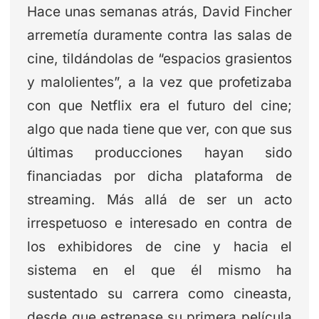
Hace unas semanas atrás, David Fincher
arremetía duramente contra las salas de
cine, tildándolas de “espacios grasientos
y malolientes”, a la vez que profetizaba
con que Netflix era el futuro del cine;
algo que nada tiene que ver, con que sus
últimas producciones hayan sido
financiadas por dicha plataforma de
streaming. Más allá de ser un acto
irrespetuoso e interesado en contra de
los exhibidores de cine y hacia el
sistema en el que él mismo ha
sustentado su carrera como cineasta,
desde que estrenase su primera película