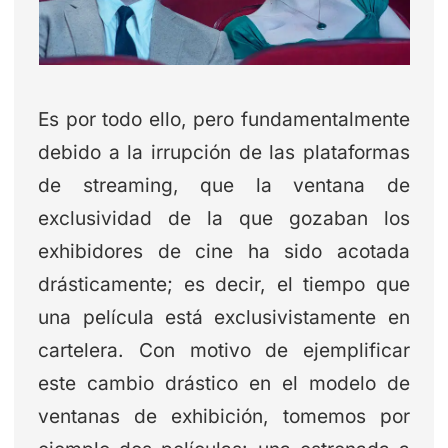
Es por todo ello, pero fundamentalmente
debido a la irrupción de las plataformas
de streaming, que la ventana de
exclusividad de la que gozaban los
exhibidores de cine ha sido acotada
drásticamente; es decir, el tiempo que
una película está exclusivistamente en
cartelera. Con motivo de ejemplificar
este cambio drástico en el modelo de
ventanas de exhibición, tomemos por