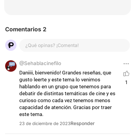
Comentarios 2
¿Qué opinas? ¡Comenta!
@Sehablacinefilo
Daniiii, bienvenido! Grandes reseñas, que 
gusto leerte y este tema lo venimos 
1
hablando en un grupo que tenemos para 
debatir de distintas temáticas de cine y es  
curioso como cada vez tenemos menos 
capacidad de atención. Gracias por traer 
este tema.
Responder
23 de diciembre de 2023