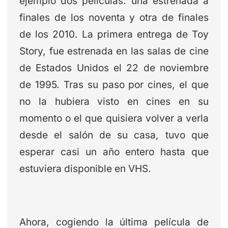
ejemplo dos películas: una estrenada a
finales de los noventa y otra de finales
de los 2010. La primera entrega de Toy
Story, fue estrenada en las salas de cine
de Estados Unidos el 22 de noviembre
de 1995. Tras su paso por cines, el que
no la hubiera visto en cines en su
momento o el que quisiera volver a verla
desde el salón de su casa, tuvo que
esperar casi un año entero hasta que
estuviera disponible en VHS.
Ahora, cogiendo la última película de