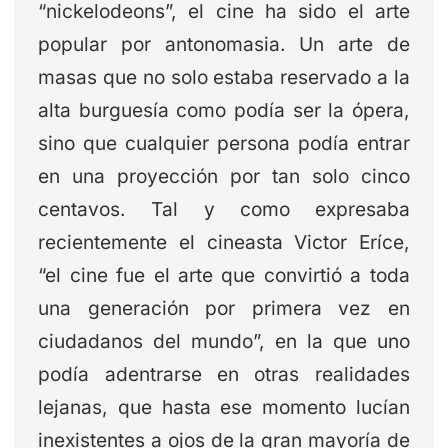
“nickelodeons”, el cine ha sido el arte
popular por antonomasia. Un arte de
masas que no solo estaba reservado a la
alta burguesía como podía ser la ópera,
sino que cualquier persona podía entrar
en una proyección por tan solo cinco
centavos. Tal y como expresaba
recientemente el cineasta Victor Eríce,
“el cine fue el arte que convirtió a toda
una generación por primera vez en
ciudadanos del mundo”, en la que uno
podía adentrarse en otras realidades
lejanas, que hasta ese momento lucían
inexistentes a ojos de la gran mayoría de