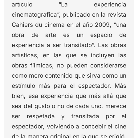
artículo “La experiencia
cinematográfica”, publicado en la revista
Cahiers du cinema en el año 2009, “una
obra de arte es un espacio de
experiencia a ser transitado”. Las obras
artísticas, en las que se incluyen las
obras fílmicas, no pueden considerarse
como mero contenido que sirva como un
estímulo más para el espectador. Más
bien, esa experiencia que más allá que
sea del gusto o no de cada uno, merece
ser respetada y transitada por el
espectador, volviendo a concebir el cine
de la manera original en la que se erigió,