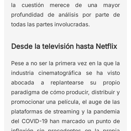
la cuestión merece de una mayor
profundidad de análisis por parte de
todas las partes involucradas.
Desde la televisión hasta Netflix
Pese a no ser la primera vez en la que la
industria cinematográfica se ha visto
abocada a replantearse su propio
paradigma de cómo producir, distribuir y
promocionar una película, el auge de las
plataformas de streaming y la pandemia
del COVID-19 han marcado un punto de
inflexión sin precedentes en la propia