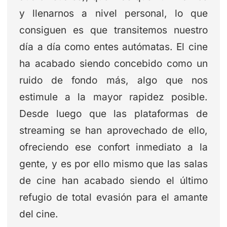
y llenarnos a nivel personal, lo que
consiguen es que transitemos nuestro
día a día como entes autómatas. El cine
ha acabado siendo concebido como un
ruido de fondo más, algo que nos
estimule a la mayor rapidez posible.
Desde luego que las plataformas de
streaming se han aprovechado de ello,
ofreciendo ese confort inmediato a la
gente, y es por ello mismo que las salas
de cine han acabado siendo el último
refugio de total evasión para el amante
del cine.