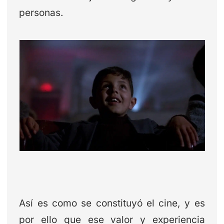
personas.
Así es como se constituyó el cine, y es
por ello que ese valor y experiencia