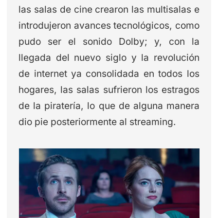
las salas de cine crearon las multisalas e
introdujeron avances tecnológicos, como
pudo ser el sonido Dolby; y, con la
llegada del nuevo siglo y la revolución
de internet ya consolidada en todos los
hogares, las salas sufrieron los estragos
de la piratería, lo que de alguna manera
dio pie posteriormente al streaming.