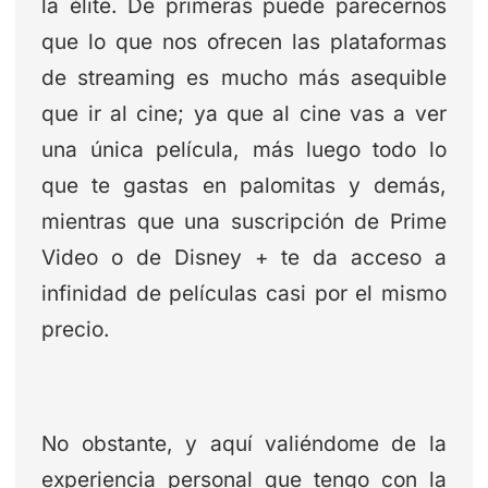
la élite. De primeras puede parecernos
que lo que nos ofrecen las plataformas
de streaming es mucho más asequible
que ir al cine; ya que al cine vas a ver
una única película, más luego todo lo
que te gastas en palomitas y demás,
mientras que una suscripción de Prime
Video o de Disney + te da acceso a
infinidad de películas casi por el mismo
precio.
No obstante, y aquí valiéndome de la
experiencia personal que tengo con la