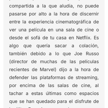
compartida a la que aludía, no puede
pasarse por alto a la hora de discernir
entre la experiencia cinematográfica de
ver una película en una sala de cine o
desde el sofá de tu casa en Netflix. Es
algo que quería sacar a colación,
también debido a lo que Joe Russo
(director de muchas de las películas
recientes de Marvel) dijo a la hora de
defender las plataformas de streaming,
por encima de las salas de cine, al
tachar a estas últimas como espacios
que se han quedado para el disfrute de