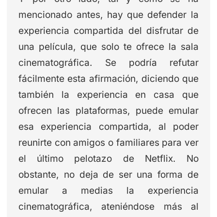
mencionado antes, hay que defender la
experiencia compartida del disfrutar de
una película, que solo te ofrece la sala
cinematográfica. Se podría refutar
fácilmente esta afirmación, diciendo que
también la experiencia en casa que
ofrecen las plataformas, puede emular
esa experiencia compartida, al poder
reunirte con amigos o familiares para ver
el último pelotazo de Netflix. No
obstante, no deja de ser una forma de
emular a medias la experiencia
cinematográfica, ateniéndose más al