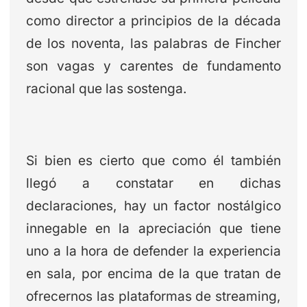
como director a principios de la década
de los noventa, las palabras de Fincher
son vagas y carentes de fundamento
racional que las sostenga.
Si bien es cierto que como él también
llegó a constatar en dichas
declaraciones, hay un factor nostálgico
innegable en la apreciación que tiene
uno a la hora de defender la experiencia
en sala, por encima de la que tratan de
ofrecernos las plataformas de streaming,