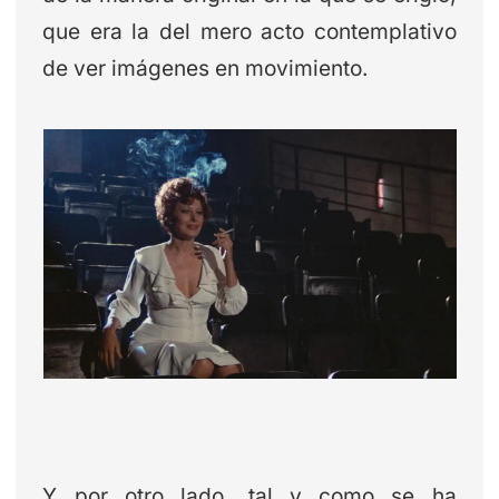
que era la del mero acto contemplativo
de ver imágenes en movimiento.
Y por otro lado, tal y como se ha