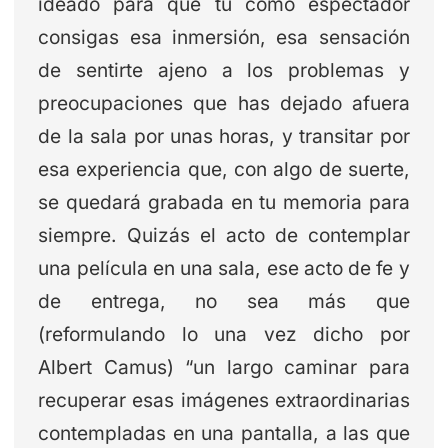
ideado para que tú como espectador
consigas esa inmersión, esa sensación
de sentirte ajeno a los problemas y
preocupaciones que has dejado afuera
de la sala por unas horas, y transitar por
esa experiencia que, con algo de suerte,
se quedará grabada en tu memoria para
siempre. Quizás el acto de contemplar
una película en una sala, ese acto de fe y
de entrega, no sea más que
(reformulando lo una vez dicho por
Albert Camus) “un largo caminar para
recuperar esas imágenes extraordinarias
contempladas en una pantalla, a las que