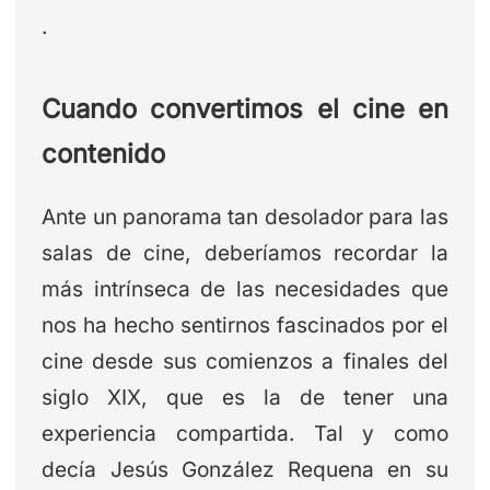
.
Cuando convertimos el cine en
contenido
Ante un panorama tan desolador para las
salas de cine, deberíamos recordar la
más intrínseca de las necesidades que
nos ha hecho sentirnos fascinados por el
cine desde sus comienzos a finales del
siglo XIX, que es la de tener una
experiencia compartida. Tal y como
decía Jesús González Requena en su