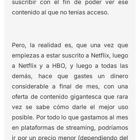
suscribir con el fin de poder ver ese
contenido al que no tenías acceso.
Pero, la realidad es, que una vez que
empiezas a estar suscrito a Netflix, luego
a Netflix y a HBO, y luego a todas las
demás, hace que gastes un dinero
considerable a final de mes, con una
oferta de contenido gigantesca que rara
vez se sabe cómo darle el mejor uso
posible. Por todo lo que gastamos al mes
en plataformas de streaming, podríamos
ir por un precio menor (dependiendo del