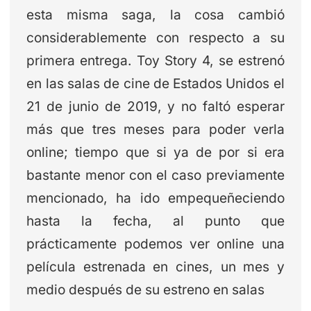
esta misma saga, la cosa cambió
considerablemente con respecto a su
primera entrega. Toy Story 4, se estrenó
en las salas de cine de Estados Unidos el
21 de junio de 2019, y no faltó esperar
más que tres meses para poder verla
online; tiempo que si ya de por si era
bastante menor con el caso previamente
mencionado, ha ido empequeñeciendo
hasta la fecha, al punto que
prácticamente podemos ver online una
película estrenada en cines, un mes y
medio después de su estreno en salas