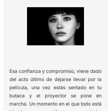
Esa confianza y compromiso, viene dado
del acto último de dejarse llevar por la
película, una vez estás sentado en tu
butaca y el proyector se pone en
marcha. Un momento en el que todo está