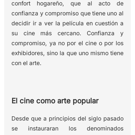
confort hogareño, que al acto de
confianza y compromiso que tiene uno al
decidir ir a ver la película en cuestión a
su cine más cercano. Confianza y
compromiso, ya no por el cine o por los
exhibidores, sino la que uno mismo tiene
con el arte.
El cine como arte popular
Desde que a principios del siglo pasado
se instauraran los denominados