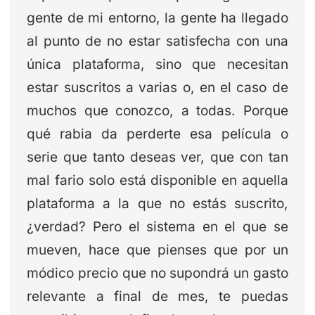
gente de mi entorno, la gente ha llegado
al punto de no estar satisfecha con una
única plataforma, sino que necesitan
estar suscritos a varias o, en el caso de
muchos que conozco, a todas. Porque
qué rabia da perderte esa película o
serie que tanto deseas ver, que con tan
mal fario solo está disponible en aquella
plataforma a la que no estás suscrito,
¿verdad? Pero el sistema en el que se
mueven, hace que pienses que por un
módico precio que no supondrá un gasto
relevante a final de mes, te puedas