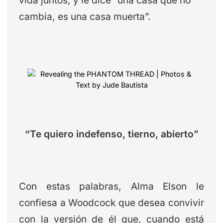
cambia, es una casa muerta”.
“Te quiero indefenso, tierno, abierto”
Con estas palabras, Alma Elson le
confiesa a Woodcock que desea convivir
con la versión de él que, cuando está