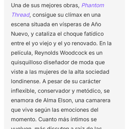
Una de sus mejores obras,
Phantom
Thread
, consigue su clímax en una
escena situada en vísperas de Año
Nuevo, y cataliza el choque fatídico
entre el yo viejo y el yo renovado. En la
película, Reynolds Woodcock es un
quisquilloso diseñador de moda que
viste a las mujeres de la alta sociedad
londinense. A pesar de su carácter
inflexible, conservador y metódico, se
enamora de Alma Elson, una camarera
que vive según las emociones del
momento. Cuanto más íntimos se
vuelven, más discuten a raíz de las