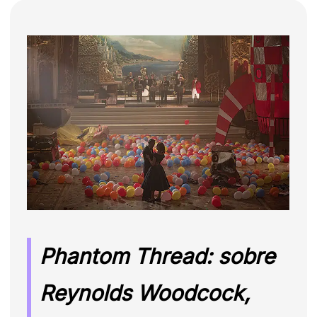
Phantom Thread: sobre
Reynolds Woodcock,