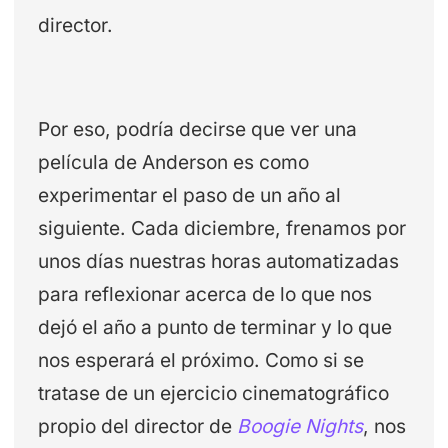
director.
Por eso, podría decirse que ver una
película de Anderson es como
experimentar el paso de un año al
siguiente. Cada diciembre, frenamos por
unos días nuestras horas automatizadas
para reflexionar acerca de lo que nos
dejó el año a punto de terminar y lo que
nos esperará el próximo. Como si se
tratase de un ejercicio cinematográfico
propio del director de
Boogie Nights
, nos