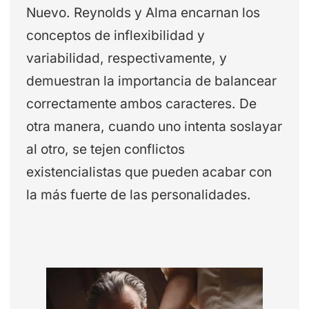
Nuevo. Reynolds y Alma encarnan los
conceptos de inflexibilidad y
variabilidad, respectivamente, y
demuestran la importancia de balancear
correctamente ambos caracteres. De
otra manera, cuando uno intenta soslayar
al otro, se tejen conflictos
existencialistas que pueden acabar con
la más fuerte de las personalidades.