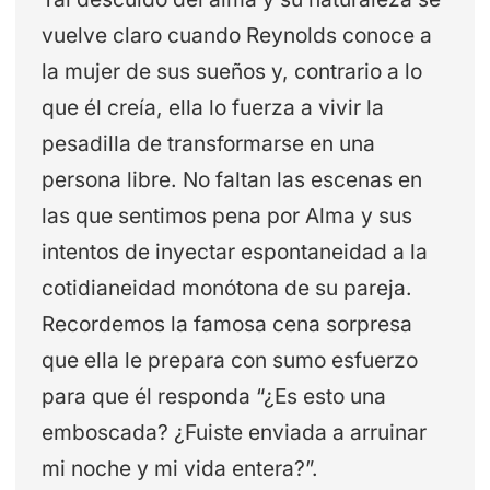
vuelve claro cuando Reynolds conoce a
la mujer de sus sueños y, contrario a lo
que él creía, ella lo fuerza a vivir la
pesadilla de transformarse en una
persona libre. No faltan las escenas en
las que sentimos pena por Alma y sus
intentos de inyectar espontaneidad a la
cotidianeidad monótona de su pareja.
Recordemos la famosa cena sorpresa
que ella le prepara con sumo esfuerzo
para que él responda “¿Es esto una
emboscada? ¿Fuiste enviada a arruinar
mi noche y mi vida entera?”.