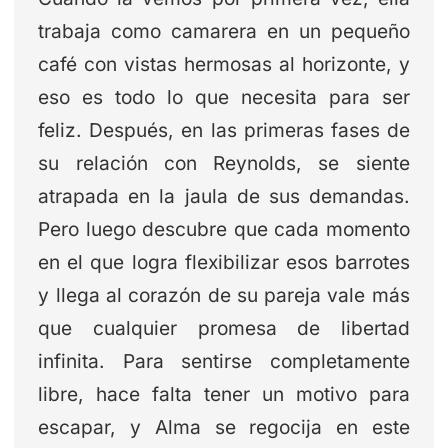
trabaja como camarera en un pequeño
café con vistas hermosas al horizonte, y
eso es todo lo que necesita para ser
feliz. Después, en las primeras fases de
su relación con Reynolds, se siente
atrapada en la jaula de sus demandas.
Pero luego descubre que cada momento
en el que logra flexibilizar esos barrotes
y llega al corazón de su pareja vale más
que cualquier promesa de libertad
infinita. Para sentirse completamente
libre, hace falta tener un motivo para
escapar, y Alma se regocija en este