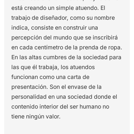
está creando un simple atuendo. El
trabajo de diseñador, como su nombre
indica, consiste en construir una
percepción del mundo que se inscribirá
en cada centímetro de la prenda de ropa.
En las altas cumbres de la sociedad para
las que él trabaja, los atuendos
funcionan como una carta de
presentación. Son el envase de la
personalidad en una sociedad donde el
contenido interior del ser humano no
tiene ningún valor.