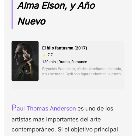
Alma Elson, y Año
Nuevo
P
aul Thomas Anderson
es uno de los
artistas más importantes del arte
contemporáneo. Si el objetivo principal