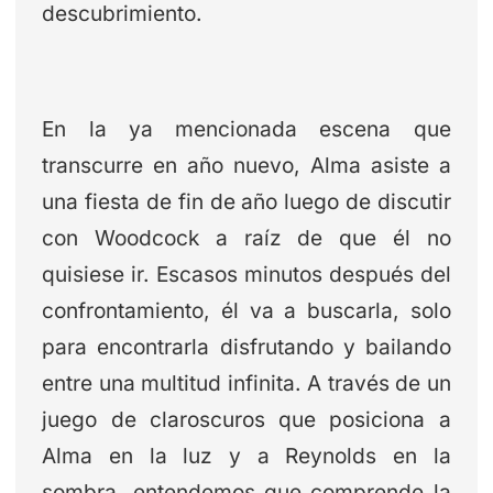
descubrimiento.
En la ya mencionada escena que
transcurre en año nuevo, Alma asiste a
una fiesta de fin de año luego de discutir
con Woodcock a raíz de que él no
quisiese ir. Escasos minutos después del
confrontamiento, él va a buscarla, solo
para encontrarla disfrutando y bailando
entre una multitud infinita. A través de un
juego de claroscuros que posiciona a
Alma en la luz y a Reynolds en la
sombra, entendemos que comprende la