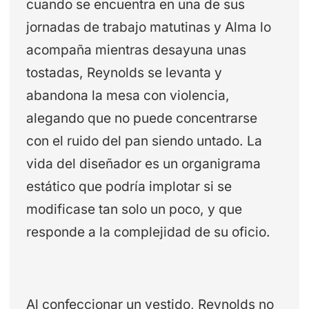
cuando se encuentra en una de sus
jornadas de trabajo matutinas y Alma lo
acompaña mientras desayuna unas
tostadas, Reynolds se levanta y
abandona la mesa con violencia,
alegando que no puede concentrarse
con el ruido del pan siendo untado. La
vida del diseñador es un organigrama
estático que podría implotar si se
modificase tan solo un poco, y que
responde a la complejidad de su oficio.
Al confeccionar un vestido, Reynolds no