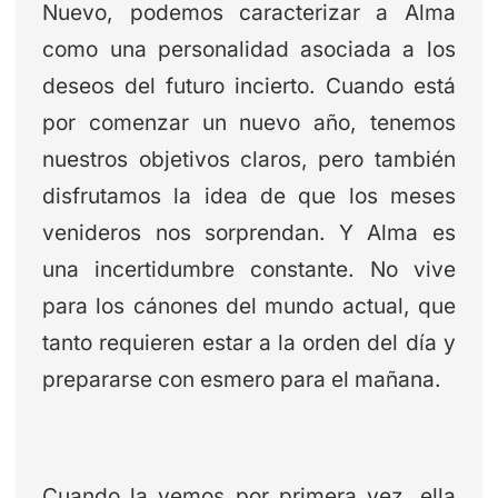
Nuevo, podemos caracterizar a Alma
como una personalidad asociada a los
deseos del futuro incierto. Cuando está
por comenzar un nuevo año, tenemos
nuestros objetivos claros, pero también
disfrutamos la idea de que los meses
venideros nos sorprendan. Y Alma es
una incertidumbre constante. No vive
para los cánones del mundo actual, que
tanto requieren estar a la orden del día y
prepararse con esmero para el mañana.
Cuando la vemos por primera vez, ella