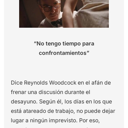
“No tengo tiempo para
confrontamientos”
Dice Reynolds Woodcock en el afán de
frenar una discusión durante el
desayuno. Según él, los días en los que
está atareado de trabajo, no puede dejar
lugar a ningún imprevisto. Por eso,