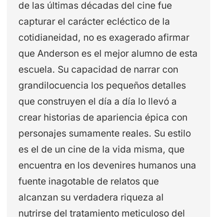
de las últimas décadas del cine fue
capturar el carácter ecléctico de la
cotidianeidad, no es exagerado afirmar
que Anderson es el mejor alumno de esta
escuela. Su capacidad de narrar con
grandilocuencia los pequeños detalles
que construyen el día a día lo llevó a
crear historias de apariencia épica con
personajes sumamente reales. Su estilo
es el de un cine de la vida misma, que
encuentra en los devenires humanos una
fuente inagotable de relatos que
alcanzan su verdadera riqueza al
nutrirse del tratamiento meticuloso del