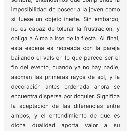
imposibilidad de poseer a la joven como
si fuese un objeto inerte. Sin embargo,
no es capaz de tolerar la frustración, y
obliga a Alma a irse de la fiesta. Al final,
esta escena es recreada con la pareja
bailando el vals en lo que parece ser el
fin del evento, cuando ya no hay nadie,
asoman las primeras rayos de sol, y la
decoración antes ordenada ahora se
encuentra dispersa por doquier. Significa
la aceptación de las diferencias entre
ambos, y el entendimiento de que es
dicha dualidad aporta valor a su