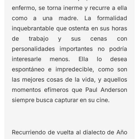
enfermo, se torna inerme y recurre a ella
como a una madre. La formalidad
inquebrantable que ostenta en sus horas
de trabajo y sus cenas con
personalidades importantes no podría
interesarle menos. Ella lo desea
espontáneo e impredecible, como son
las mejores cosas de la vida, y aquellos
momentos efímeros que Paul Anderson
siempre busca capturar en su cine.
Recurriendo de vuelta al dialecto de Año