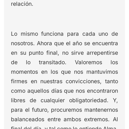
relación.
Lo mismo funciona para cada uno de
nosotros. Ahora que el año se encuentra
en su punto final, no sirve arrepentirse
de lo transitado. Valoremos los
momentos en los que nos mantuvimos
firmes en nuestras convicciones, tanto
como aquellos días que nos encontraron
libres de cualquier obligatoriedad. Y,
para el futuro, procuremos mantenernos
balanceados entre ambos extremos. Al
final del día, y tal como lo entiende Alma,