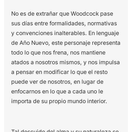
No es de extrañar que Woodcock pase
sus días entre formalidades, normativas
y convenciones inalterables. En lenguaje
de Año Nuevo, este personaje representa
todo lo que nos frena, nos mantiene
atados a nosotros mismos, y nos impulsa
a pensar en modificar lo que el resto
puede ver de nosotros, en lugar de
enfocarnos en lo que a cada uno le
importa de su propio mundo interior.
Tal descuido del alma y su naturaleza se