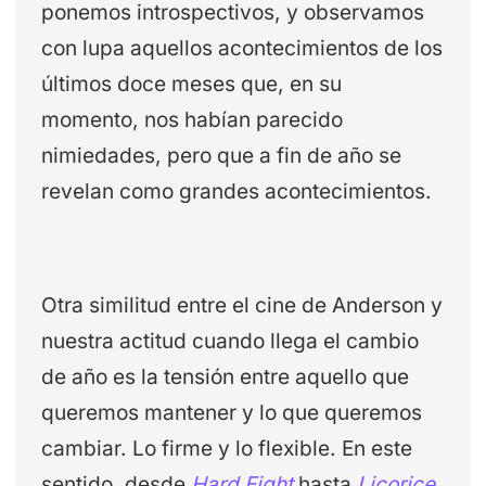
ponemos introspectivos, y observamos
con lupa aquellos acontecimientos de los
últimos doce meses que, en su
momento, nos habían parecido
nimiedades, pero que a fin de año se
revelan como grandes acontecimientos.
Otra similitud entre el cine de Anderson y
nuestra actitud cuando llega el cambio
de año es la tensión entre aquello que
queremos mantener y lo que queremos
cambiar. Lo firme y lo flexible. En este
sentido, desde
Hard Eight
hasta
Licorice