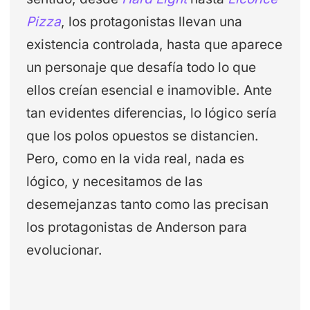
Pizza
, los protagonistas llevan una
existencia controlada, hasta que aparece
un personaje que desafía todo lo que
ellos creían esencial e inamovible. Ante
tan evidentes diferencias, lo lógico sería
que los polos opuestos se distancien.
Pero, como en la vida real, nada es
lógico, y necesitamos de las
desemejanzas tanto como las precisan
los protagonistas de Anderson para
evolucionar.