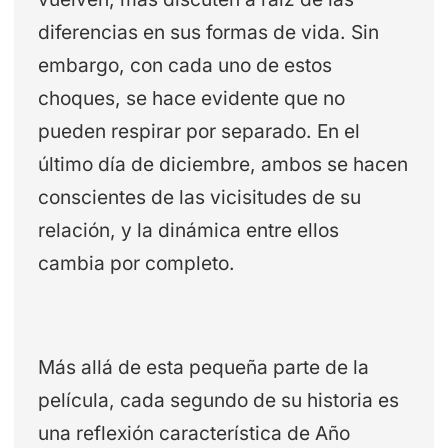
diferencias en sus formas de vida. Sin
embargo, con cada uno de estos
choques, se hace evidente que no
pueden respirar por separado. En el
último día de diciembre, ambos se hacen
conscientes de las vicisitudes de su
relación, y la dinámica entre ellos
cambia por completo.
Más allá de esta pequeña parte de la
película, cada segundo de su historia es
una reflexión característica de Año