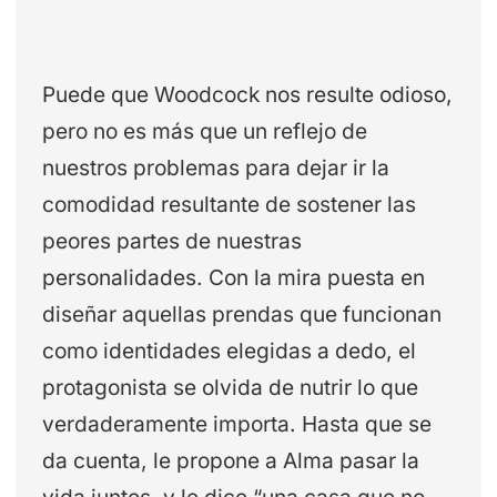
Puede que Woodcock nos resulte odioso,
pero no es más que un reflejo de
nuestros problemas para dejar ir la
comodidad resultante de sostener las
peores partes de nuestras
personalidades. Con la mira puesta en
diseñar aquellas prendas que funcionan
como identidades elegidas a dedo, el
protagonista se olvida de nutrir lo que
verdaderamente importa. Hasta que se
da cuenta, le propone a Alma pasar la
vida juntos, y le dice “una casa que no