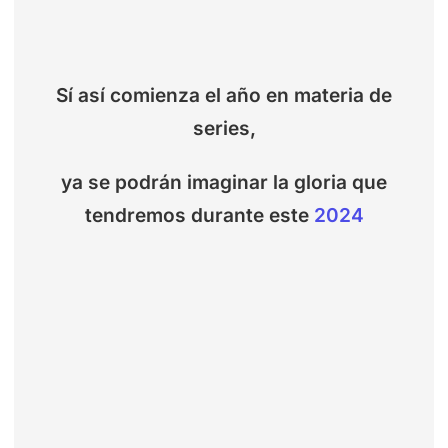
Sí así comienza el año en materia de
series,
ya se podrán imaginar la gloria que
tendremos durante este
2024