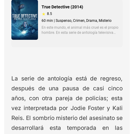
La serie de antología está de regreso,
después de una pausa de casi cinco
años, con otra pareja de policías; esta
vez interpretada por Jodie Foster y Kali
Reis. El sombrío misterio del asesinato se
desarrollará esta temporada en las