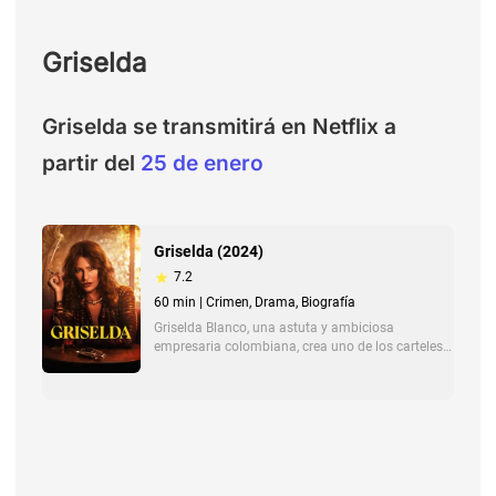
Griselda
Griselda se transmitirá en Netflix a
partir del
25 de enero