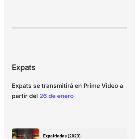
Expats
Expats se transmitirá en Prime Video a
partir del
26 de enero