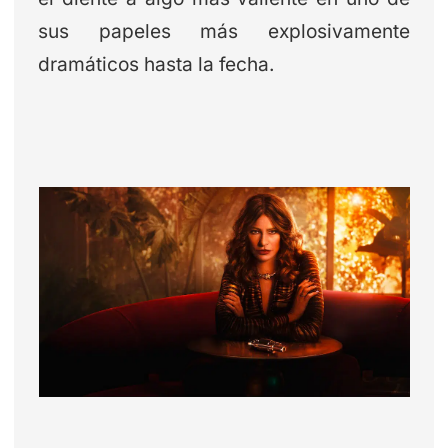
sus papeles más explosivamente
dramáticos hasta la fecha.