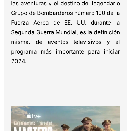
las aventuras y el destino del legendario
Grupo de Bombarderos número 100 de la
Fuerza Aérea de EE. UU. durante la
Segunda Guerra Mundial, es la definición
misma. de eventos televisivos y el
programa más importante para iniciar
2024.