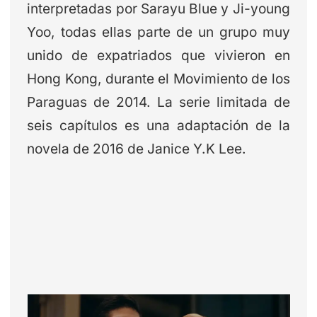
interpretadas por Sarayu Blue y Ji-young
Yoo, todas ellas parte de un grupo muy
unido de expatriados que vivieron en
Hong Kong, durante el Movimiento de los
Paraguas de 2014. La serie limitada de
seis capítulos es una adaptación de la
novela de 2016 de Janice Y.K Lee.