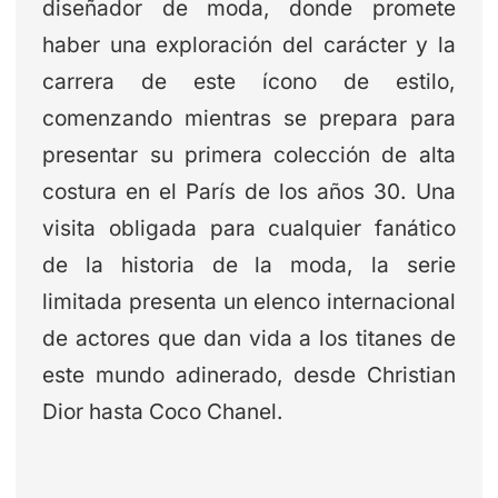
diseñador de moda, donde promete
haber una exploración del carácter y la
carrera de este ícono de estilo,
comenzando mientras se prepara para
presentar su primera colección de alta
costura en el París de los años 30. Una
visita obligada para cualquier fanático
de la historia de la moda, la serie
limitada presenta un elenco internacional
de actores que dan vida a los titanes de
este mundo adinerado, desde Christian
Dior hasta Coco Chanel.