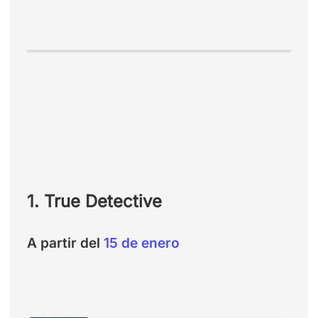
1. True Detective
A partir del
15 de enero