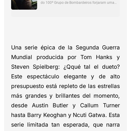
Una serie épica de la Segunda Guerra
Mundial producida por Tom Hanks y
Steven Spielberg: ¿Qqué tal el dueto?
Este espectáculo elegante y de alto
presupuesto está repleto de las estrellas
más grandes y brillantes del momento,
desde Austin Butler y Callum Turner
hasta Barry Keoghan y Ncuti Gatwa. Esta
serie limitada tan esperada, que narra