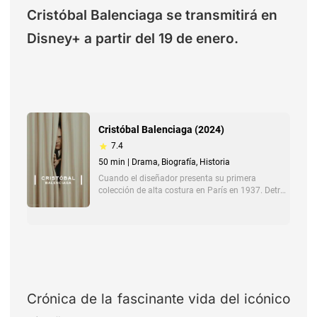
Cristóbal Balenciaga se transmitirá en
Disney+ a partir del 19 de enero.
Crónica de la fascinante vida del icónico