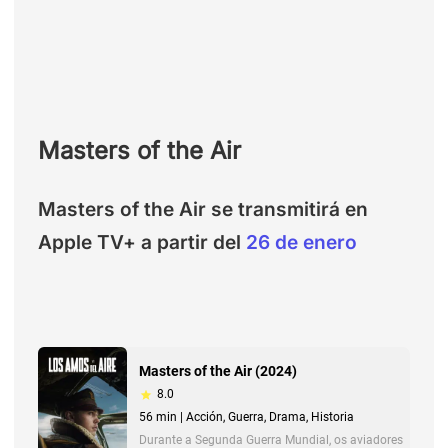
Masters of the Air
Masters of the Air se transmitirá en
Apple TV+ a partir del
26 de enero