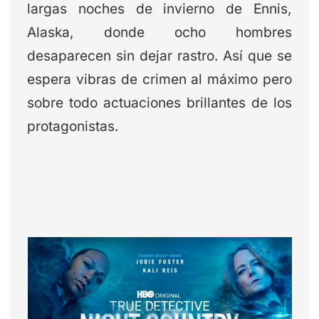
largas noches de invierno de Ennis,
Alaska, donde ocho hombres
desaparecen sin dejar rastro. Así que se
espera vibras de crimen al máximo pero
sobre todo actuaciones brillantes de los
protagonistas.