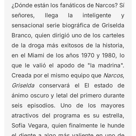
¿Dónde están los fanáticos de Narcos? Sí
señores, llega la inteligente y
sensacional serie biográfica de Griselda
Branco, quien dirigió uno de los carteles
de la droga más exitosos de la historia,
en el Miami de los años 1970 y 1980, lo
que le valió el apodo de "la madrina".
Creada por el mismo equipo que
Narcos
,
Griselda
conservará el El estado de
ánimo oscuro y letal del primero durante
seis episodios. Uno de los mayores
atractivos del programa es su estrella,
Sofía Vegara, quien finalmente le hunde
el diente a algo más valiente en uno de