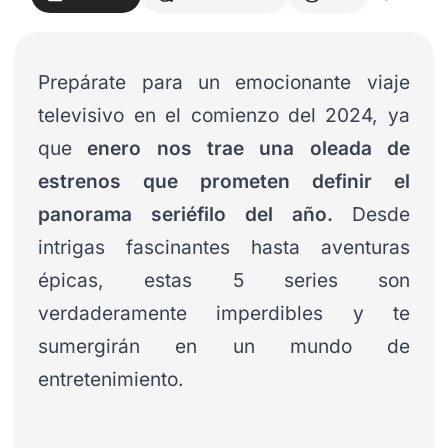
Prepárate para un emocionante viaje
televisivo en el comienzo del 2024, ya
que
enero nos trae una oleada de
estrenos que prometen definir el
panorama seriéfilo del año.
Desde
intrigas fascinantes hasta aventuras
épicas, estas 5 series son
verdaderamente imperdibles y te
sumergirán en un mundo de
entretenimiento.