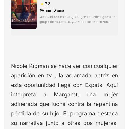
Nicole Kidman se hace ver con cualquier
aparición en tv , la aclamada actriz en
esta oportunidad llega con
Expats. Aquí
interpreta a Margaret, una mujer
adinerada que lucha contra la repentina
pérdida de su hijo. El programa destaca
su narrativa junto a otras dos mujeres,