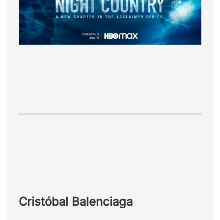
Cristóbal Balenciaga