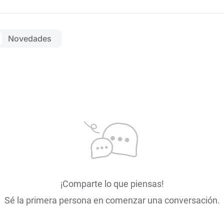
Novedades
¡Comparte lo que piensas!
Sé la primera persona en comenzar una conversación.