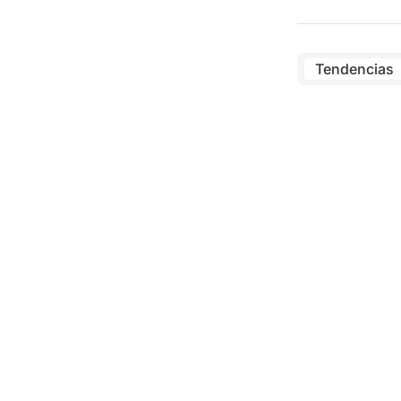
Tendencias