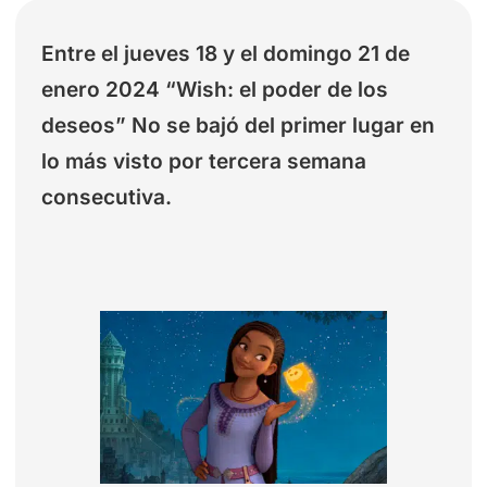
Entre el jueves 18 y el domingo 21 de
enero 2024 “Wish: el poder de los
deseos” No se bajó del primer lugar en
lo más visto por tercera semana
consecutiva.