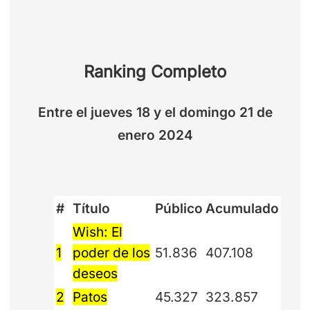
Ranking Completo
Entre el jueves 18 y el domingo 21 de
enero 2024
#
Título
Público
Acumulado
Wish: El
1
poder de los
51.836
407.108
deseos
2
Patos
45.327
323.857