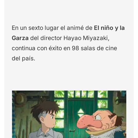
En un sexto lugar el animé de
El niño y la
Garza
del director Hayao Miyazaki,
continua con éxito en 98 salas de cine
del país.