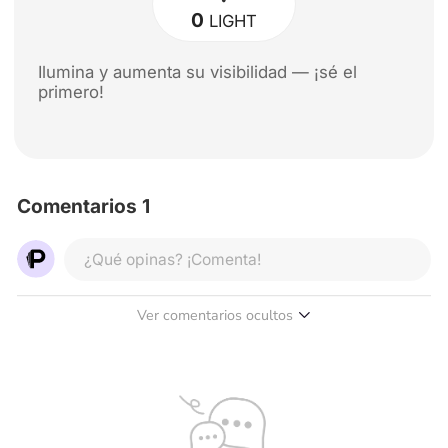
0
LIGHT
Ilumina y aumenta su visibilidad — ¡sé el
primero!
Comentarios 1
¿Qué opinas? ¡Comenta!
Ver comentarios ocultos