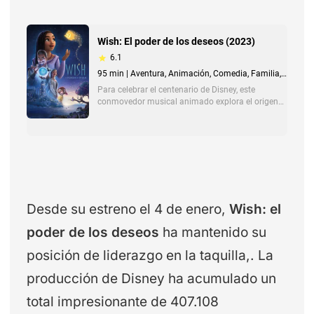
Desde su estreno el 4 de enero,
Wish: el
poder de los deseos
ha mantenido su
posición de liderazgo en la taquilla,. La
producción de Disney ha acumulado un
total impresionante de 407.108