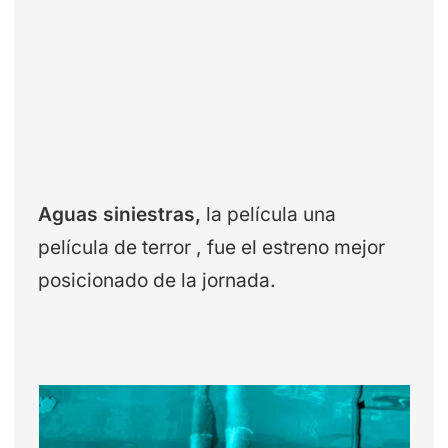
Aguas siniestras,
la película una
película de terror , fue el estreno mejor
posicionado de la jornada.