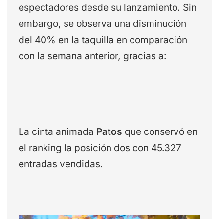
espectadores desde su lanzamiento. Sin
embargo, se observa una disminución
del 40% en la taquilla en comparación
con la semana anterior, gracias a:
La cinta animada
Patos
que conservó en
el ranking la posición dos con 45.327
entradas vendidas.