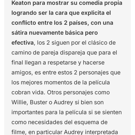
Keaton para mostrar su comedia propia
logrando ser la cara que explicita el
conflicto entre los 2 países, con una
sátira nuevamente básica pero
efectiva
, los 2 siguen por el clásico de
camino de pareja dispareja que para el
final llegan a respetarse y hacerse
amigos, es entre estos 2 personajes que
los mejores momentos de la película
cobran vida. Otros personajes como
Willie, Buster o Audrey si bien son
importantes para la película si se sienten
como necesidades del esquema de
filme, en particular Audrey interpretada