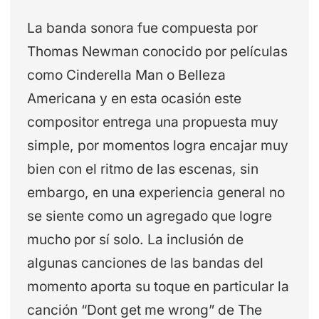
La banda sonora fue compuesta por
Thomas Newman conocido por películas
como Cinderella Man o Belleza
Americana y en esta ocasión este
compositor entrega una propuesta muy
simple, por momentos logra encajar muy
bien con el ritmo de las escenas, sin
embargo, en una experiencia general no
se siente como un agregado que logre
mucho por sí solo. La inclusión de
algunas canciones de las bandas del
momento aporta su toque en particular la
canción “Dont get me wrong” de The