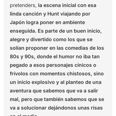
pretenders,
la escena inicial con esa
linda canción y Hunt viajando por
Japón logra poner en ambiente
enseguida. Es parte de un buen inicio,
alegre y divertido como los que se
solían proponer en las comedias de los
80s y 90s, donde el humor no iba tan
pegado a esos personajes cínicos o
frívolos con momentos chistosos, sino
un inicio explosivo y al planteo de una
aventura que sabemos que va a salir
mal, pero que también sabemos que se
va a solucionar dejándonos unas risas