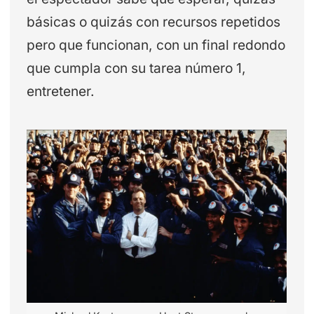
básicas o quizás con recursos repetidos
pero que funcionan, con un final redondo
que cumpla con su tarea número 1,
entretener.