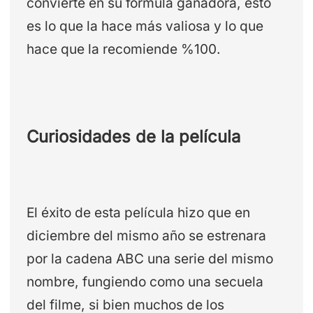
convierte en su fórmula ganadora, esto
es lo que la hace más valiosa y lo que
hace que la recomiende %100.
Curiosidades de la película
El éxito de esta película hizo que en
diciembre del mismo año se estrenara
por la cadena ABC una serie del mismo
nombre, fungiendo como una secuela
del filme, si bien muchos de los