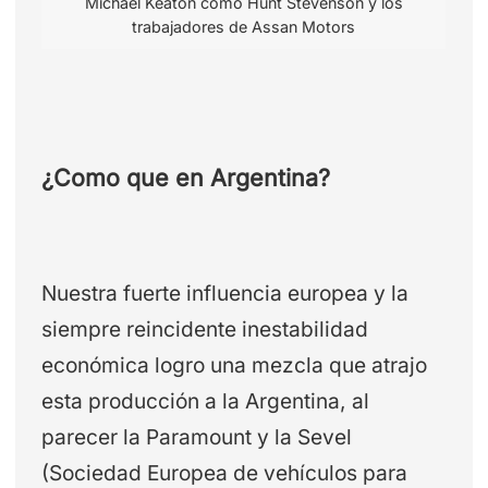
Michael Keaton como Hunt Stevenson y los
trabajadores de Assan Motors
¿Como que en Argentina?
Nuestra fuerte influencia europea y la
siempre reincidente inestabilidad
económica logro una mezcla que atrajo
esta producción a la Argentina, al
parecer la Paramount y la Sevel
(Sociedad Europea de vehículos para