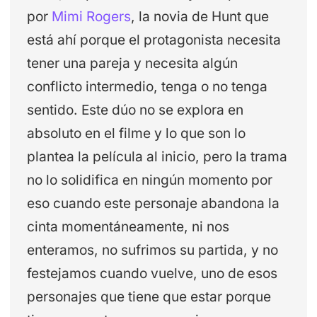
por
Mimi Rogers
, la novia de Hunt que
está ahí porque el protagonista necesita
tener una pareja y necesita algún
conflicto intermedio, tenga o no tenga
sentido. Este dúo no se explora en
absoluto en el filme y lo que son lo
plantea la película al inicio, pero la trama
no lo solidifica en ningún momento por
eso cuando este personaje abandona la
cinta momentáneamente, ni nos
enteramos, no sufrimos su partida, y no
festejamos cuando vuelve, uno de esos
personajes que tiene que estar porque