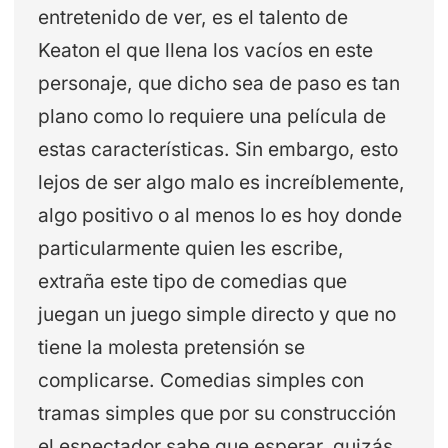
entretenido de ver, es el talento de
Keaton el que llena los vacíos en este
personaje, que dicho sea de paso es tan
plano como lo requiere una película de
estas características. Sin embargo, esto
lejos de ser algo malo es increíblemente,
algo positivo o al menos lo es hoy donde
particularmente quien les escribe,
extraña este tipo de comedias que
juegan un juego simple directo y que no
tiene la molesta pretensión se
complicarse. Comedias simples con
tramas simples que por su construcción
el espectador sabe que esperar, quizás