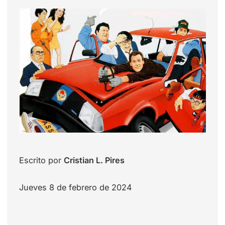
Escrito por
Cristian L. Pires
Jueves 8 de febrero de 2024