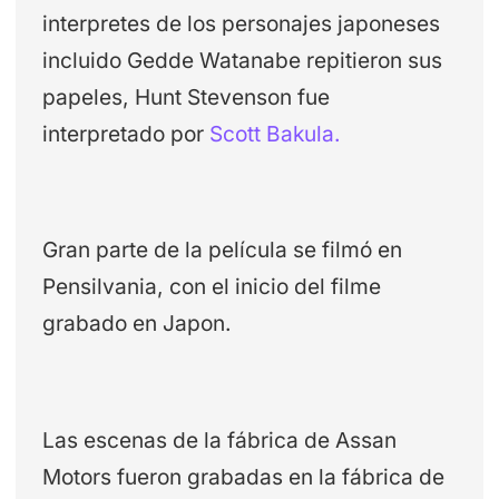
interpretes de los personajes japoneses
incluido Gedde Watanabe repitieron sus
papeles, Hunt Stevenson fue
interpretado por
Scott Bakula.
Gran parte de la película se filmó en
Pensilvania, con el inicio del filme
grabado en Japon.
Las escenas de la fábrica de Assan
Motors fueron grabadas en la fábrica de