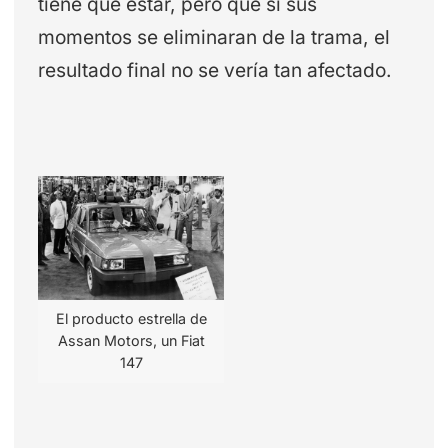
tiene que estar, pero que si sus
momentos se eliminaran de la trama, el
resultado final no se vería tan afectado.
El producto estrella de
Assan Motors, un Fiat
147