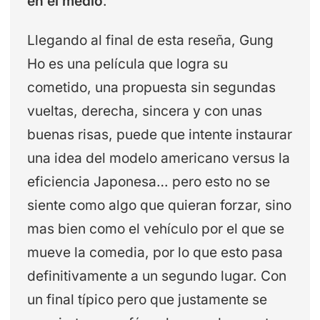
en el medio
.
Llegando al final de esta reseña, Gung
Ho es una película que logra su
cometido, una propuesta sin segundas
vueltas, derecha, sincera y con unas
buenas risas, puede que intente instaurar
una idea del modelo americano versus la
eficiencia Japonesa… pero esto no se
siente como algo que quieran forzar, sino
mas bien como el vehículo por el que se
mueve la comedia, por lo que esto pasa
definitivamente a un segundo lugar. Con
un final típico pero que justamente se