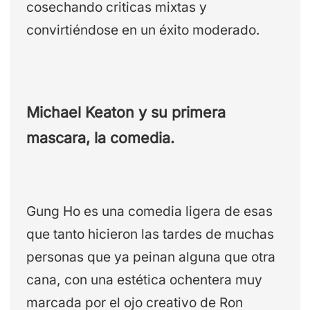
cosechando criticas mixtas y
convirtiéndose en un éxito moderado.
Michael Keaton y su primera
mascara, la comedia.
Gung Ho es una comedia ligera de esas
que tanto hicieron las tardes de muchas
personas que ya peinan alguna que otra
cana, con una estética ochentera muy
marcada por el ojo creativo de Ron