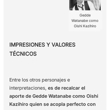
Gedde
Watanabe como
Oishi Kazihiro
IMPRESIONES Y VALORES
TÉCNICOS
Entre los otros personajes e
interpretaciones,
es de recalcar el
aporte de Gedde Watanabe como Oishi
Kazihiro quien se acopla perfecto con