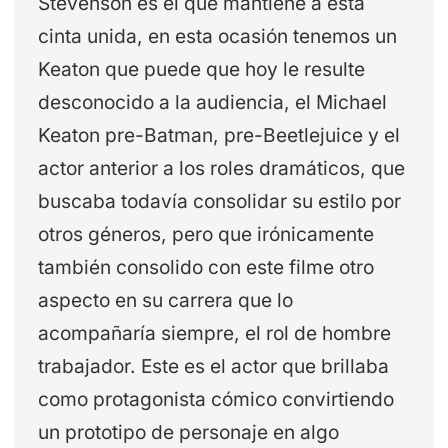
Stevenson es el que mantiene a esta
cinta unida, en esta ocasión tenemos un
Keaton que puede que hoy le resulte
desconocido a la audiencia, el Michael
Keaton pre-Batman, pre-Beetlejuice y el
actor anterior a los roles dramáticos, que
buscaba todavía consolidar su estilo por
otros géneros, pero que irónicamente
también consolido con este filme otro
aspecto en su carrera que lo
acompañaría siempre, el rol de hombre
trabajador. Este es el actor que brillaba
como protagonista cómico convirtiendo
un prototipo de personaje en algo