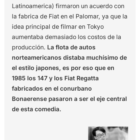
Latinoamerica) firmaron un acuerdo con
la fabrica de Fiat en el Palomar, ya que la
idea principal de filmar en Tokyo
aumentaba demasiado los costos de la
producción.
La flota de autos
norteamericanos distaba muchísimo de
el estilo japones, es por eso que en
1985 los 147 y los Fiat Regatta
fabricados en el conurbano
Bonaerense pasaron a ser el eje central
de esta comedia.