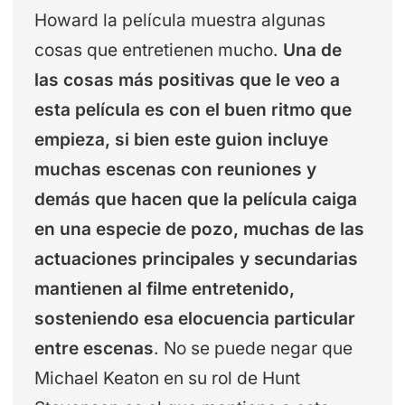
Howard la película muestra algunas
cosas que entretienen mucho.
Una de
las cosas más positivas que le veo a
esta película es con el buen ritmo que
empieza, si bien este guion incluye
muchas escenas con reuniones y
demás que hacen que la película caiga
en una especie de pozo, muchas de las
actuaciones principales y secundarias
mantienen al filme entretenido,
sosteniendo esa elocuencia particular
entre escenas
. No se puede negar que
Michael Keaton en su rol de Hunt