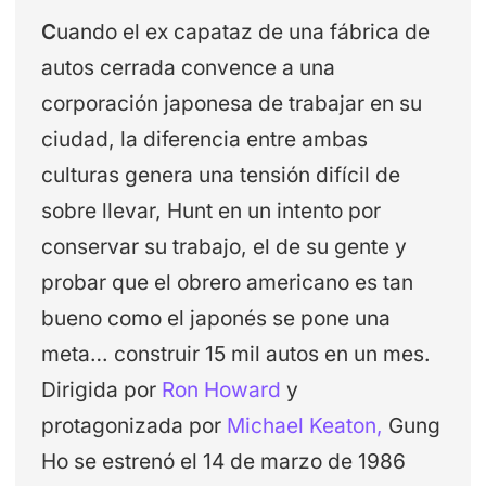
C
uando el ex capataz de una fábrica de
autos cerrada convence a una
corporación japonesa de trabajar en su
ciudad, la diferencia entre ambas
culturas genera una tensión difícil de
sobre llevar, Hunt en un intento por
conservar su trabajo, el de su gente y
probar que el obrero americano es tan
bueno como el japonés se pone una
meta… construir 15 mil autos en un mes.
Dirigida por
Ron Howard
y
protagonizada por
Michael Keaton,
Gung
Ho se estrenó el 14 de marzo de 1986