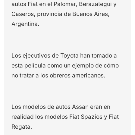
autos Fiat en el Palomar, Berazategui y
Caseros, provincia de Buenos Aires,
Argentina.
Los ejecutivos de Toyota han tomado a
esta película como un ejemplo de cómo
no tratar a los obreros americanos.
Los modelos de autos Assan eran en
realidad los modelos Fiat Spazios y Fiat
Regata.