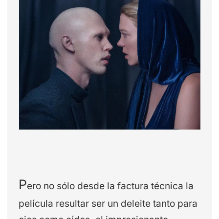
P
ero no sólo desde la factura técnica la
película resultar ser un deleite tanto para