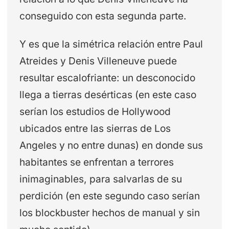
conseguido con esta segunda parte.
Y es que la simétrica relación entre Paul
Atreides y Denis Villeneuve puede
resultar escalofriante: un desconocido
llega a tierras desérticas (en este caso
serían los estudios de Hollywood
ubicados entre las sierras de Los
Angeles y no entre dunas) en donde sus
habitantes se enfrentan a terrores
inimaginables, para salvarlas de su
perdición (en este segundo caso serían
los blockbuster hechos de manual y sin