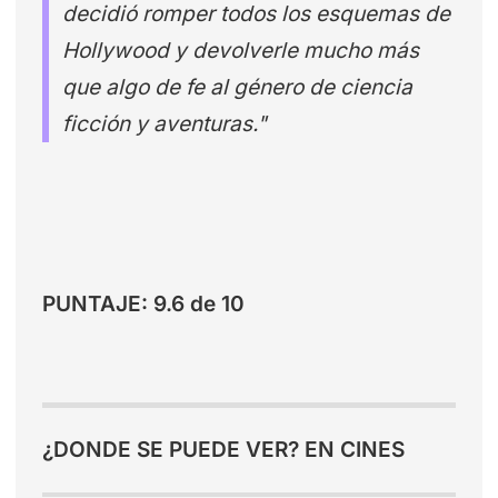
decidió romper todos los esquemas de
Hollywood y devolverle mucho más
que algo de fe al género de ciencia
ficción y aventuras."
PUNTAJE: 9.6 de 10
¿DONDE SE PUEDE VER? EN CINES