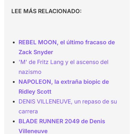
LEE MÁS RELACIONADO:
REBEL MOON, el último fracaso de
Zack Snyder
'M' de Fritz Lang y el ascenso del
nazismo
NAPOLEON, la extraña biopic de
Ridley Scott
DENIS VILLENEUVE, un repaso de su
carrera
BLADE RUNNER 2049 de Denis
Villeneuve