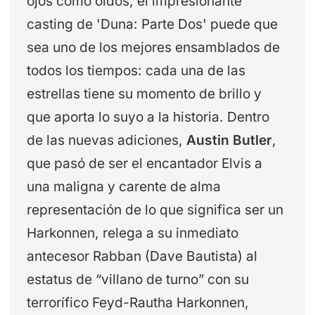
ojos como oídos, el impresionante
casting de 'Duna: Parte Dos' puede que
sea uno de los mejores ensamblados de
todos los tiempos: cada una de las
estrellas tiene su momento de brillo y
que aporta lo suyo a la historia. Dentro
de las nuevas adiciones,
Austin Butler
,
que pasó de ser el encantador Elvis a
una maligna y carente de alma
representación de lo que significa ser un
Harkonnen, relega a su inmediato
antecesor Rabban (Dave Bautista) al
estatus de “villano de turno” con su
terrorífico Feyd-Rautha Harkonnen,