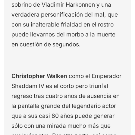
sobrino de Vladimir Harkonnen y una
verdadera personificación del mal, que
con su inalterable frialdad en el rostro
puede llevarnos del morbo a la muerte
en cuestión de segundos.
Christopher Walken
como el Emperador
Shaddam IV es el corto pero triunfal
regreso tras cuatro años de ausencia en
la pantalla grande del legendario actor
que a sus casi 80 años puede generar
sólo con una mirada mucho más que