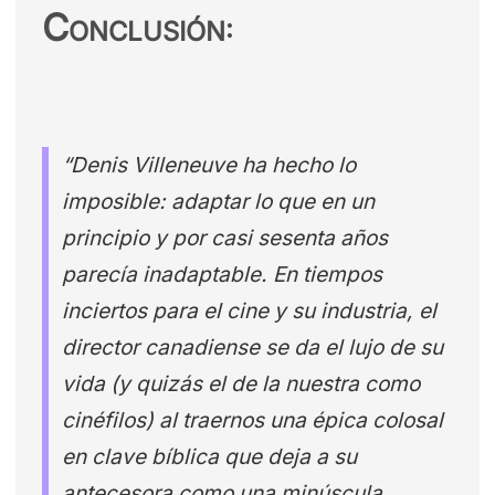
C
ONCLUSIÓN:
“Denis Villeneuve ha hecho lo
imposible: adaptar lo que en un
principio y por casi sesenta años
parecía inadaptable. En tiempos
inciertos para el cine y su industria, el
director canadiense se da el lujo de su
vida (y quizás el de la nuestra como
cinéfilos) al traernos una épica colosal
en clave bíblica que deja a su
antecesora como una minúscula