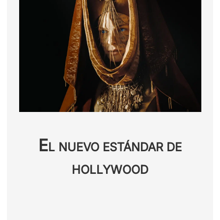
E
L NUEVO ESTÁNDAR DE
HOLLYWOOD