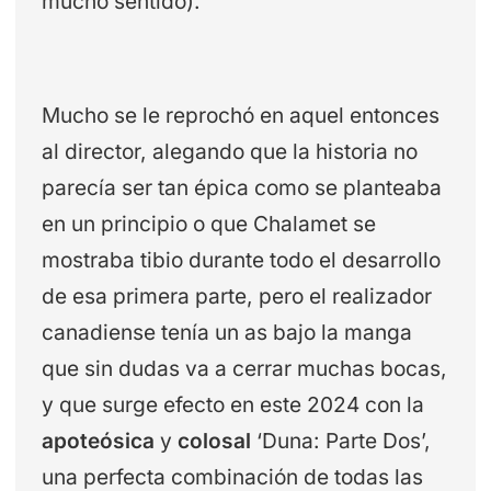
mucho sentido).
Mucho se le reprochó en aquel entonces
al director, alegando que la historia no
parecía ser tan épica como se planteaba
en un principio o que Chalamet se
mostraba tibio durante todo el desarrollo
de esa primera parte, pero el realizador
canadiense tenía un as bajo la manga
que sin dudas va a cerrar muchas bocas,
y que surge efecto en este 2024 con la
apoteósica
y
colosal
‘Duna: Parte Dos’,
una perfecta combinación de todas las