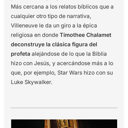
Más cercana a los relatos bíblicos que a
cualquier otro tipo de narrativa,
Villeneuve le da un giro a la épica
religiosa en donde
Timothee Chalamet
deconstruye la clásica figura del
profeta
alejándose de lo que la Biblia
hizo con Jesús, y acercándose más a lo
que, por ejemplo, Star Wars hizo con su
Luke Skywalker.