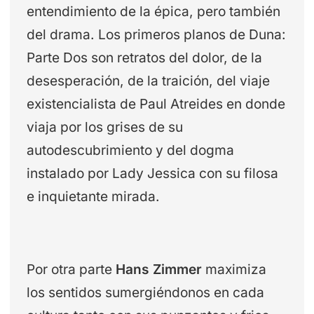
entendimiento de la épica, pero también
del drama. Los primeros planos de Duna:
Parte Dos son retratos del dolor, de la
desesperación, de la traición, del viaje
existencialista de Paul Atreides en donde
viaja por los grises de su
autodescubrimiento y del dogma
instalado por Lady Jessica con su filosa
e inquietante mirada.
Por otra parte
Hans Zimmer
maximiza
los sentidos sumergiéndonos en cada