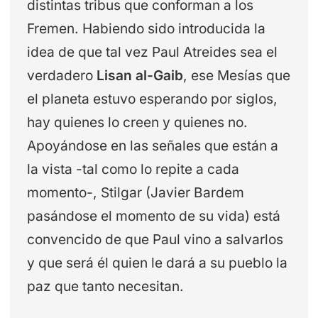
distintas tribus que conforman a los
Fremen. Habiendo sido introducida la
idea de que tal vez Paul Atreides sea el
verdadero
Lisan al-Gaib
, ese Mesías que
el planeta estuvo esperando por siglos,
hay quienes lo creen y quienes no.
Apoyándose en las señales que están a
la vista -tal como lo repite a cada
momento-, Stilgar (Javier Bardem
pasándose el momento de su vida) está
convencido de que Paul vino a salvarlos
y que será él quien le dará a su pueblo la
paz que tanto necesitan.