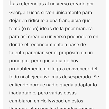
L
as referencias al universo creado por
George Lucas sirven únicamente para
dejar en ridículo a una franquicia que
tomó (o robó) ideas de la peor manera
para así crear un universo pochoclero en
donde el reconocimiento a base de
talento parecían ser el propósito en un
principio, pero que a día de hoy
probablemente no llega a convencer del
todo ni al ejecutivo más desesperado. Se
entiende porque nadie quería adaptar lo
inadaptable, pero varias cosas
cambiaron en Hollywood en estos
tiempos, algo que los llamados “peces