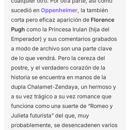
cualquier otro. Por otra parte, así como
sucedió en
Oppenheimer
, la también
corta pero eficaz aparición de
Florence
Pugh
como la Princesa Irulan (hija del
Emperador) y sus comentarios grabados
a modo de archivo son una parte clave
de lo que vendrá. Pero la cereza del
postre, y el verdadero corazón de la
historia se encuentra en manos de la
dupla Chalamet-Zendaya, un hermoso y
a su vez trágico a su vez romance que
funciona como una suerte de “Romeo y
Julieta futurista” del que, muy
probablemente, se desencadenen varios