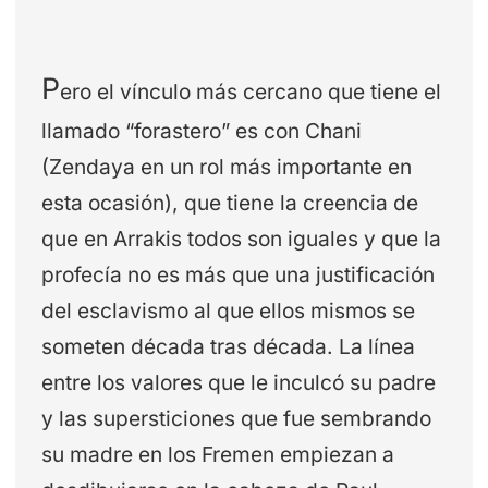
P
ero el vínculo más cercano que tiene el
llamado “forastero” es con Chani
(Zendaya en un rol más importante en
esta ocasión), que tiene la creencia de
que en Arrakis todos son iguales y que la
profecía no es más que una justificación
del esclavismo al que ellos mismos se
someten década tras década. La línea
entre los valores que le inculcó su padre
y las supersticiones que fue sembrando
su madre en los Fremen empiezan a