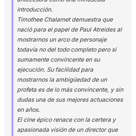
introducción.
Timothee Chalamet demuestra que
nació para el papel de Paul Atreides al
mostrarnos un arco de personaje
todavía no del todo completo pero si
sumamente convincente en su
ejecución. Su facilidad para
mostrarnos la ambigüedad de un
profeta es de lo más convincente, y sin
dudas una de sus mejores actuaciones
en años.
El cine épico renace con la certera y
apasionada visión de un director que