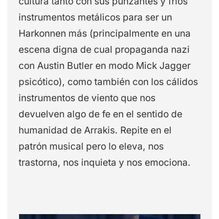
cultura tanto con sus punzantes y frios
instrumentos metálicos para ser un
Harkonnen más (principalmente en una
escena digna de cual propaganda nazi
con Austin Butler en modo Mick Jagger
psicótico), como también con los cálidos
instrumentos de viento que nos
devuelven algo de fe en el sentido de
humanidad de Arrakis. Repite en el
patrón musical pero lo eleva, nos
trastorna, nos inquieta y nos emociona.