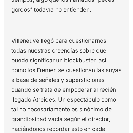
gordos” todavía no entienden.
Villeneuve llegó para cuestionarnos
todas nuestras creencias sobre qué
puede significar un blockbuster, así
como los Fremen se cuestionan las suyas
a base de señales y supersticiones
cuando se trata de empoderar al recién
llegado Atreides. Un espectáculo como
tal no necesariamente es sinónimo de
grandiosidad vacía según el director,
haciéndonos recordar esto en cada