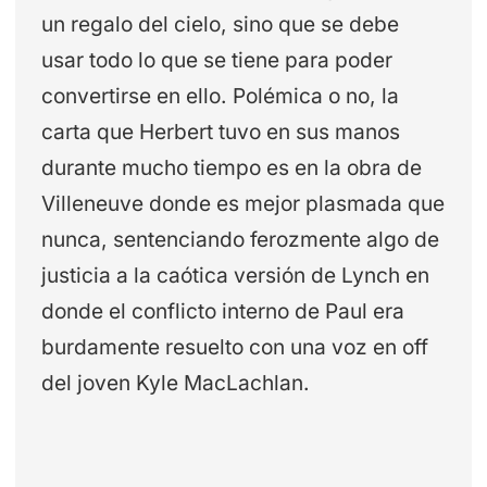
un regalo del cielo, sino que se debe
usar todo lo que se tiene para poder
convertirse en ello. Polémica o no, la
carta que Herbert tuvo en sus manos
durante mucho tiempo es en la obra de
Villeneuve donde es mejor plasmada que
nunca, sentenciando ferozmente algo de
justicia a la caótica versión de Lynch en
donde el conflicto interno de Paul era
burdamente resuelto con una voz en off
del joven Kyle MacLachlan.