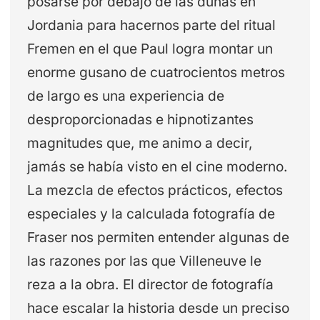
posarse por debajo de las dunas en
Jordania para hacernos parte del ritual
Fremen en el que Paul logra montar un
enorme gusano de cuatrocientos metros
de largo es una experiencia de
desproporcionadas e hipnotizantes
magnitudes que, me animo a decir,
jamás se había visto en el cine moderno.
La mezcla de efectos prácticos, efectos
especiales y la calculada fotografía de
Fraser nos permiten entender algunas de
las razones por las que Villeneuve le
reza a la obra. El director de fotografía
hace escalar la historia desde un preciso