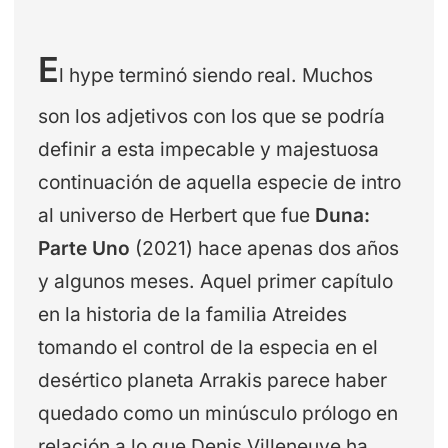
E
l hype terminó siendo real. Muchos
son los adjetivos con los que se podría
definir a esta impecable y majestuosa
continuación de aquella especie de intro
al universo de Herbert que fue
Duna:
Parte Uno
(2021) hace apenas dos años
y algunos meses. Aquel primer capítulo
en la historia de la familia Atreides
tomando el control de la especia en el
desértico planeta Arrakis parece haber
quedado como un minúsculo prólogo en
relación a lo que Denis Villeneuve ha