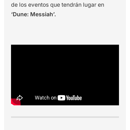
de los eventos que tendrán lugar en
‘Dune: Messiah’.