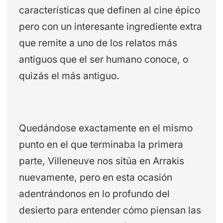
características que definen al cine épico
pero con un interesante ingrediente extra
que remite a uno de los relatos más
antiguos que el ser humano conoce, o
quizás el más antiguo.
Quedándose exactamente en el mismo
punto en el que terminaba la primera
parte, Villeneuve nos sitúa en Arrakis
nuevamente, pero en esta ocasión
adentrándonos en lo profundo del
desierto para entender cómo piensan las