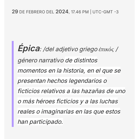
29
2024
DE FEBRERO DEL
, 17.46 PM | UTC-GMT -3
Épica
:
/del adjetivo griego ἐπικός /
género narrativo
de distintos
momentos en la historia, en el que se
presentan hechos legendarios o
ficticios relativos a las hazañas de uno
o más héroes ficticios y a las luchas
reales o imaginarias en las que estos
han participado.