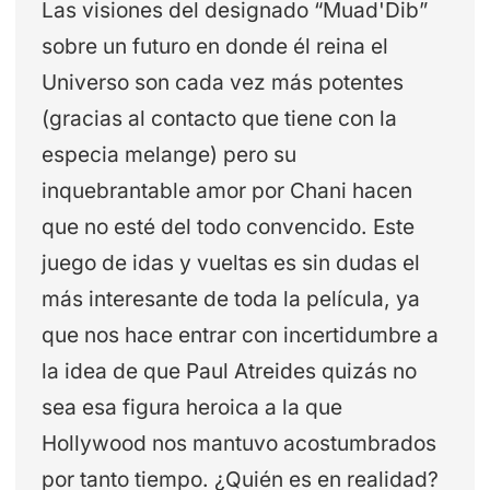
Las visiones del designado “Muad'Dib”
sobre un futuro en donde él reina el
Universo son cada vez más potentes
(gracias al contacto que tiene con la
especia melange) pero su
inquebrantable amor por Chani hacen
que no esté del todo convencido. Este
juego de idas y vueltas es sin dudas el
más interesante de toda la película, ya
que nos hace entrar con incertidumbre a
la idea de que Paul Atreides quizás no
sea esa figura heroica a la que
Hollywood nos mantuvo acostumbrados
por tanto tiempo. ¿Quién es en realidad?