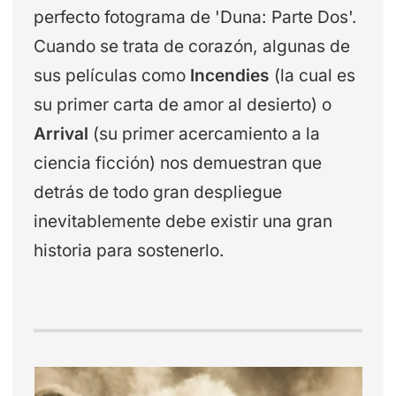
perfecto fotograma de 'Duna: Parte Dos'.
Cuando se trata de corazón, algunas de
sus películas como
Incendies
(la cual es
su primer carta de amor al desierto) o
Arrival
(su primer acercamiento a la
ciencia ficción) nos demuestran que
detrás de todo gran despliegue
inevitablemente debe existir una gran
historia para sostenerlo.