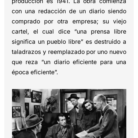
producción es 1941. La obra comienza
con una redacción de un diario siendo
comprado por otra empresa; su viejo
cartel, el cual dice “una prensa libre
significa un pueblo libre” es destruido a
taladrazos y reemplazado por uno nuevo
que reza “un diario eficiente para una
época eficiente”.