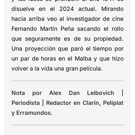
disuelve en el 2024 actual. Mirando
hacia arriba veo al investigador de cine
Fernando Martín Peña sacando el rollo
que seguramente es de su propiedad.
Una proyección que paró el tiempo por
un par de horas en el Malba y que hizo
volver a la vida una gran película.
Nota por Alex Dan Leibovich |
Periodista | Redactor en Clarín, Peliplat
y Erramundos.