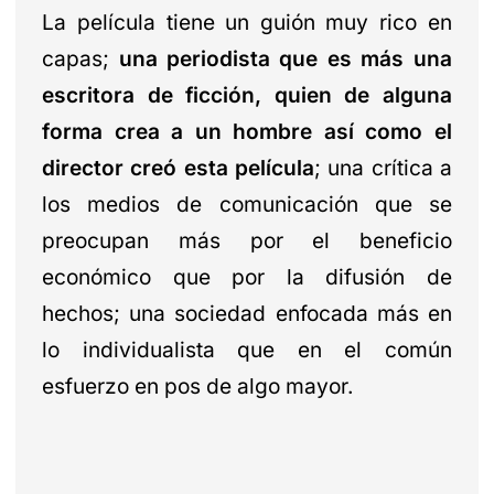
La película tiene un guión muy rico en
capas;
una periodista que es más una
escritora de ficción, quien de alguna
forma crea a un hombre así como el
director creó esta película
; una crítica a
los medios de comunicación que se
preocupan más por el beneficio
económico que por la difusión de
hechos; una sociedad enfocada más en
lo individualista que en el común
esfuerzo en pos de algo mayor.