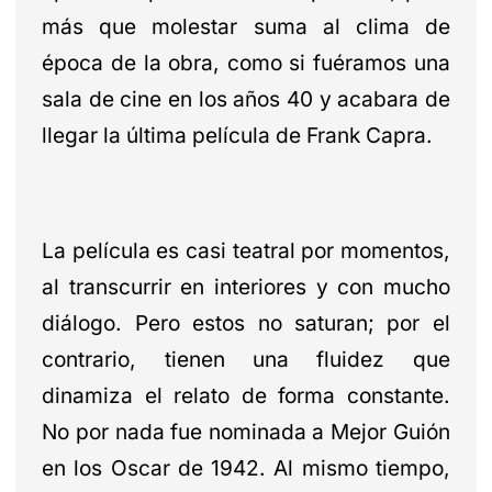
más que molestar suma al clima de
época de la obra, como si fuéramos una
sala de cine en los años 40 y acabara de
llegar la última película de Frank Capra.
La película es casi teatral por momentos,
al transcurrir en interiores y con mucho
diálogo. Pero estos no saturan; por el
contrario, tienen una fluidez que
dinamiza el relato de forma constante.
No por nada fue nominada a Mejor Guión
en los Oscar de 1942. Al mismo tiempo,