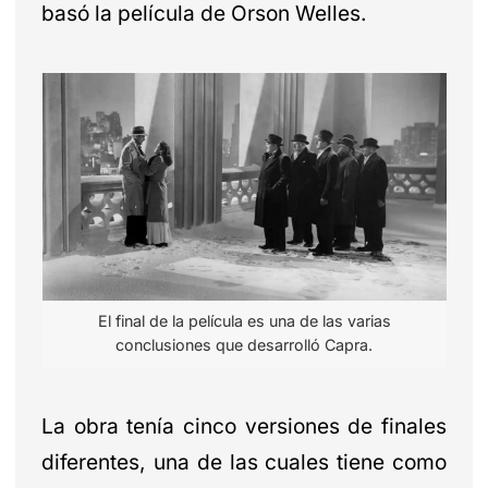
basó la película de Orson Welles.
El final de la película es una de las varias
conclusiones que desarrolló Capra.
La obra tenía cinco versiones de finales
diferentes, una de las cuales tiene como