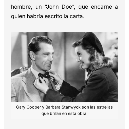
hombre, un “John Doe”, que encarne a
quien habría escrito la carta.
Gary Cooper y Barbara Stanwyck son las estrellas
que brillan en esta obra.