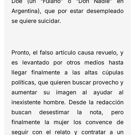
Doe (un “Fulano” o “Don Nadie” en
Argentina), que por estar desempleado
se quiere suicidar.
Pronto, el falso artículo causa revuelo, y
es levantado por otros medios hasta
llegar finalmente a las altas cúpulas
políticas, que quieren buscar provecho y
aumentar su imagen al ayudar al
inexistente hombre. Desde la redacción
buscan desestimar la nota, pero
finalmente la mujer los convence de
seguir con el relato y contratar a un