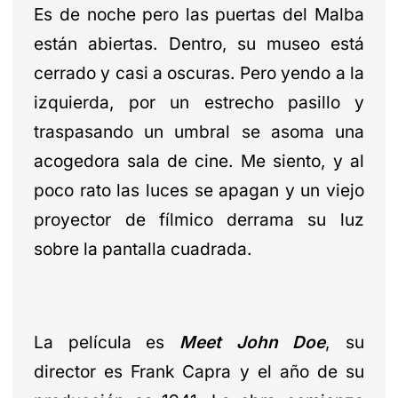
Es de noche pero las puertas del Malba
están abiertas. Dentro, su museo está
cerrado y casi a oscuras. Pero yendo a la
izquierda, por un estrecho pasillo y
traspasando un umbral se asoma una
acogedora sala de cine. Me siento, y al
poco rato las luces se apagan y un viejo
proyector de fílmico derrama su luz
sobre la pantalla cuadrada.
La película es
Meet John Doe
, su
director es Frank Capra y el año de su