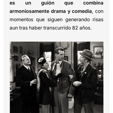
es un guión que combina
armoniosamente drama y comedia
, con
momentos que siguen generando risas
aun tras haber transcurrido 82 años.