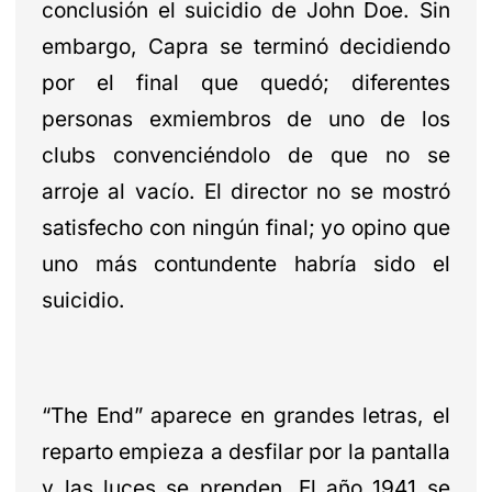
conclusión el suicidio de John Doe. Sin
embargo, Capra se terminó decidiendo
por el final que quedó; diferentes
personas exmiembros de uno de los
clubs convenciéndolo de que no se
arroje al vacío. El director no se mostró
satisfecho con ningún final; yo opino que
uno más contundente habría sido el
suicidio.
“The End” aparece en grandes letras, el
reparto empieza a desfilar por la pantalla
y las luces se prenden. El año 1941 se