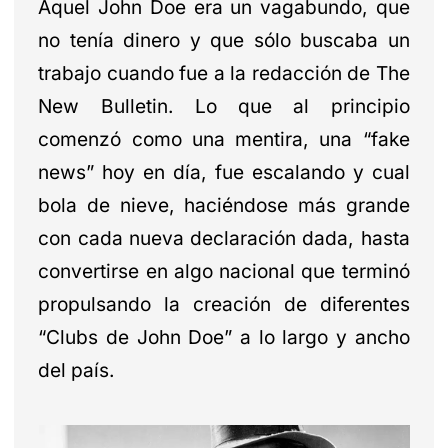
Aquel John Doe era un vagabundo, que
no tenía dinero y que sólo buscaba un
trabajo cuando fue a la redacción de The
New Bulletin. Lo que al principio
comenzó como una mentira, una “fake
news” hoy en día, fue escalando y cual
bola de nieve, haciéndose más grande
con cada nueva declaración dada, hasta
convertirse en algo nacional que terminó
propulsando la creación de diferentes
“Clubs de John Doe” a lo largo y ancho
del país.