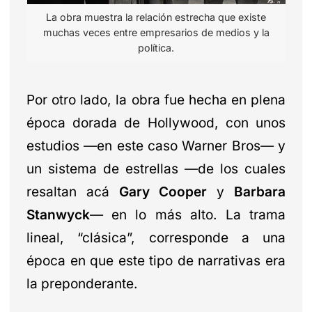
La obra muestra la relación estrecha que existe
muchas veces entre empresarios de medios y la
política.
Por otro lado, la obra fue hecha en plena
época dorada de Hollywood, con unos
estudios —en este caso Warner Bros— y
un sistema de estrellas —de los cuales
resaltan acá
Gary Cooper
y
Barbara
Stanwyck
— en lo más alto. La trama
lineal, “clásica”, corresponde a una
época en que este tipo de narrativas era
la preponderante.