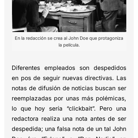
En la redacción se crea al John Doe que protagoniza
la película.
Diferentes empleados son despedidos
en pos de seguir nuevas directivas. Las
notas de difusión de noticias buscan ser
reemplazadas por unas más polémicas,
lo que hoy sería “clickbait”. Pero una
redactora realiza una nota antes de ser
despedida; una falsa nota de un tal John