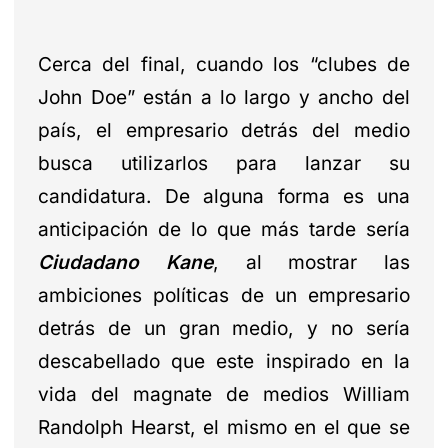
Cerca del final, cuando los “clubes de
John Doe” están a lo largo y ancho del
país, el empresario detrás del medio
busca utilizarlos para lanzar su
candidatura. De alguna forma es una
anticipación de lo que más tarde sería
Ciudadano Kane
, al mostrar las
ambiciones políticas de un empresario
detrás de un gran medio, y no sería
descabellado que este inspirado en la
vida del magnate de medios William
Randolph Hearst, el mismo en el que se