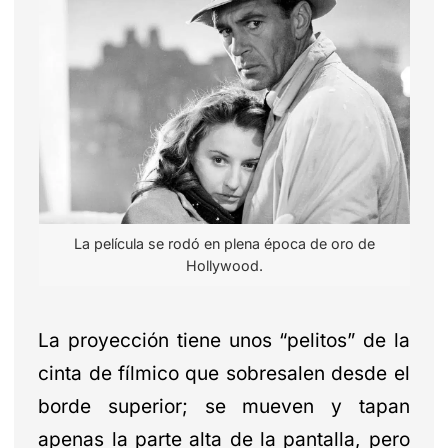
La película se rodó en plena época de oro de
Hollywood.
La proyección tiene unos “pelitos” de la
cinta de fílmico que sobresalen desde el
borde superior; se mueven y tapan
apenas la parte alta de la pantalla, pero