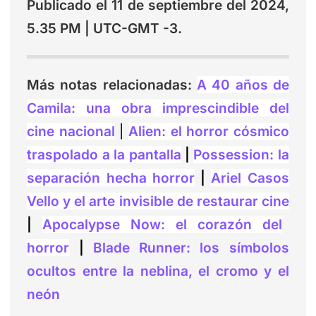
Publicado el 11 de septiembre del 2024,
5.35 PM | UTC-GMT -3.
Más notas relacionadas:
A 40 años de
Camila: una obra imprescindible del
cine nacional
|
Alien: el horror cósmico
traspolado a la pantalla
|
Possession: la
separación hecha horror
|
Ariel Casos
Vello y el arte invisible de restaurar cine
|
Apocalypse Now: el corazón del
horror
|
Blade Runner: los símbolos
ocultos entre la neblina, el cromo y el
neón