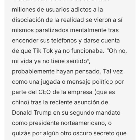
millones de usuarios adictos a la
disociación de la realidad se vieron a sí
mismos paralizados mentalmente tras
encender sus teléfonos y darse cuenta
de que Tik Tok ya no funcionaba. “Oh no,
mi vida ya no tiene sentido”,
probablemente hayan pensado. Tal vez
como una jugada o mensaje político por
parte del CEO de la empresa (que es
chino) tras la reciente asunción de
Donald Trump en su segundo mandato
como presidente norteamericano, o
quizás por algún otro oscuro secreto que