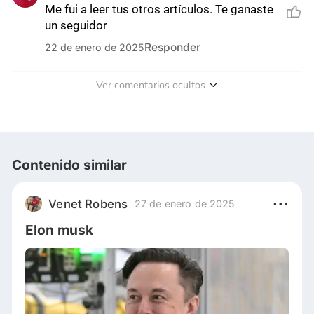
Me fui a leer tus otros artículos. Te ganaste 
un seguidor
Responder
22 de enero de 2025
Ver comentarios ocultos
Contenido similar
Venet Robens
27 de enero de 2025
Elon musk