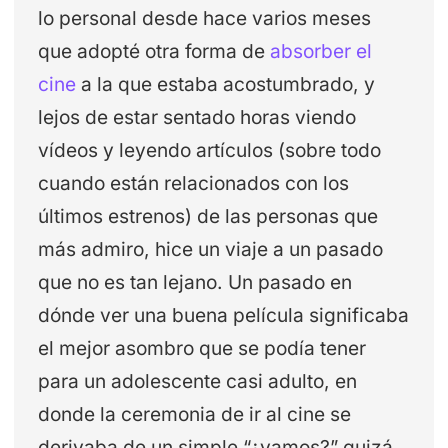
lo personal desde hace varios meses
que adopté otra forma de
absorber el
cine
a la que estaba acostumbrado, y
lejos de estar sentado horas viendo
vídeos y leyendo artículos (sobre todo
cuando están relacionados con los
últimos estrenos) de las personas que
más admiro, hice un viaje a un pasado
que no es tan lejano. Un pasado en
dónde ver una buena película significaba
el mejor asombro que se podía tener
para un adolescente casi adulto, en
donde la ceremonia de ir al cine se
derivaba de un simple “¿vamos?” quizá