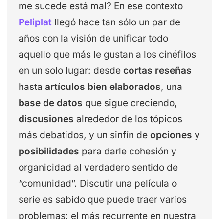
me sucede está mal? En ese contexto
Peliplat
llegó hace tan sólo un par de
años con la visión de unificar todo
aquello que más le gustan a los cinéfilos
en un solo lugar: desde
cortas reseñas
hasta
artículos bien elaborados
, una
base de datos
que sigue creciendo,
discusiones
alrededor de los tópicos
más debatidos, y un sinfín de
opciones
y
posibilidades
para darle cohesión y
organicidad al verdadero sentido de
“comunidad”. Discutir una película o
serie es sabido que puede traer varios
problemas: el más recurrente en nuestra