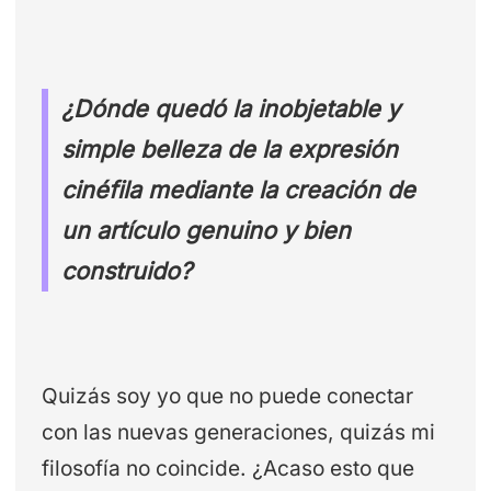
¿Dónde quedó la inobjetable y
simple belleza de la expresión
cinéfila mediante la creación de
un artículo genuino y bien
construido?
Quizás soy yo que no puede conectar
con las nuevas generaciones, quizás mi
filosofía no coincide. ¿Acaso esto que