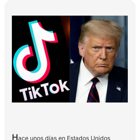
H
ace unos días en Estados Unidos