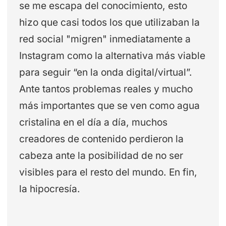
se me escapa del conocimiento, esto
hizo que casi todos los que utilizaban la
red social "migren" inmediatamente a
Instagram como la alternativa más viable
para seguir “en la onda digital/virtual”.
Ante tantos problemas reales y mucho
más importantes que se ven como agua
cristalina en el día a día, muchos
creadores de contenido perdieron la
cabeza ante la posibilidad de no ser
visibles para el resto del mundo. En fin,
la hipocresía.