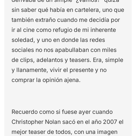
sin saber qué había en cartelera, uno que
también extraño cuando me decidía por
ir al cine como refugio de mi inherente
soledad, y uno en donde las redes
sociales no nos apabullaban con miles
de clips, adelantos y teasers. Era, simple
y llanamente, vivir el presente y no
comprar la opinión ajena.
Recuerdo como si fuese ayer cuando
Christopher Nolan sacó en el año 2007 el
mejor teaser de todos, con una imagen