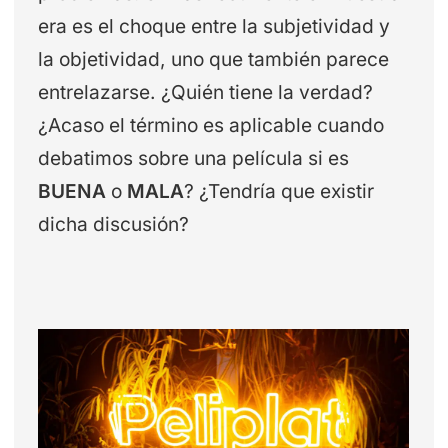
era es el choque entre la subjetividad y
la objetividad, uno que también parece
entrelazarse. ¿Quién tiene la verdad?
¿Acaso el término es aplicable cuando
debatimos sobre una película si es
BUENA
o
MALA
? ¿Tendría que existir
dicha discusión?