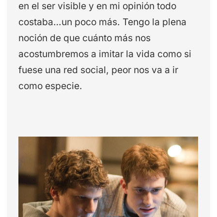
en el ser visible y en mi opinión todo
costaba…un poco más. Tengo la plena
noción de que cuánto más nos
acostumbremos a imitar la vida como si
fuese una red social, peor nos va a ir
como especie.