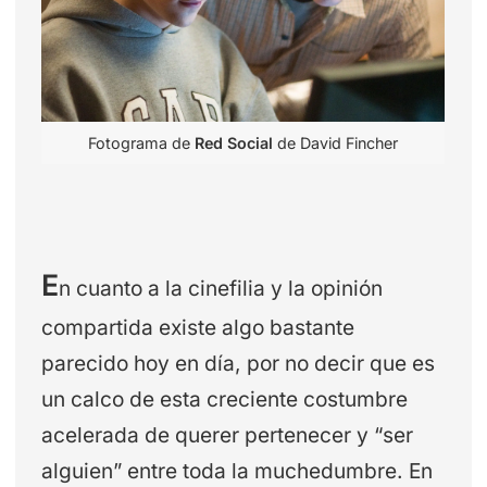
Fotograma de
Red Social
de David Fincher
E
n cuanto a la cinefilia y la opinión
compartida existe algo bastante
parecido hoy en día, por no decir que es
un calco de esta creciente costumbre
acelerada de querer pertenecer y “ser
alguien” entre toda la muchedumbre. En