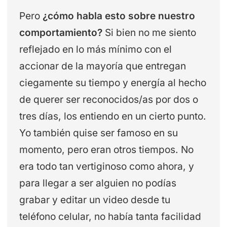
Pero
¿cómo habla esto sobre nuestro
comportamiento?
Si bien no me siento
reflejado en lo más mínimo con el
accionar de la mayoría que entregan
ciegamente su tiempo y energía al hecho
de querer ser reconocidos/as por dos o
tres días, los entiendo en un cierto punto.
Yo también quise ser famoso en su
momento, pero eran otros tiempos. No
era todo tan vertiginoso como ahora, y
para llegar a ser alguien no podías
grabar y editar un video desde tu
teléfono celular, no había tanta facilidad