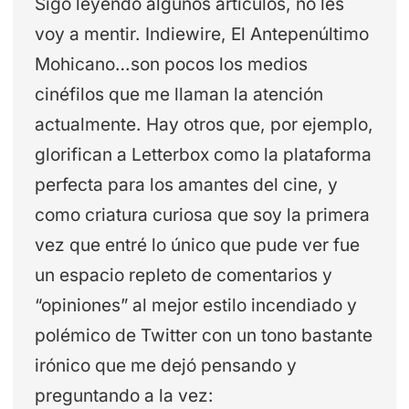
Sigo leyendo algunos artículos, no les
voy a mentir. Indiewire, El Antepenúltimo
Mohicano…son pocos los medios
cinéfilos que me llaman la atención
actualmente. Hay otros que, por ejemplo,
glorifican a Letterbox como la plataforma
perfecta para los amantes del cine, y
como criatura curiosa que soy la primera
vez que entré lo único que pude ver fue
un espacio repleto de comentarios y
“opiniones” al mejor estilo incendiado y
polémico de Twitter con un tono bastante
irónico que me dejó pensando y
preguntando a la vez: