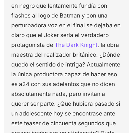
en negro que lentamente fundía con
flashes al logo de Batman y con una
perturbadora voz en el final se dejaba en
claro que el Joker sería el verdadero
protagonista de
The Dark Knight
, la obra
maestra del realizador británico. ¿Dónde
quedó el sentido de intriga? Actualmente
la única productora capaz de hacer eso
es a24 con sus adelantos que no dicen
absolutamente nada, pero invitan a
querer ser parte. ¿Qué hubiera pasado si
un adolescente hoy se encontrase ante
este teaser de cincuenta segundos que