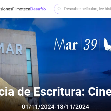
siones
Filmoteca
a de Escritura: Cin
01/11/2024-18/11/2024