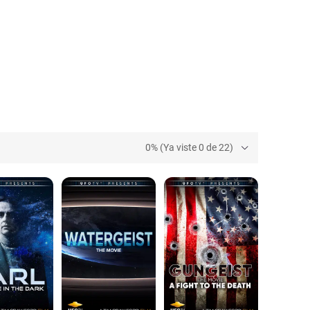
0% (Ya viste 0 de 22)