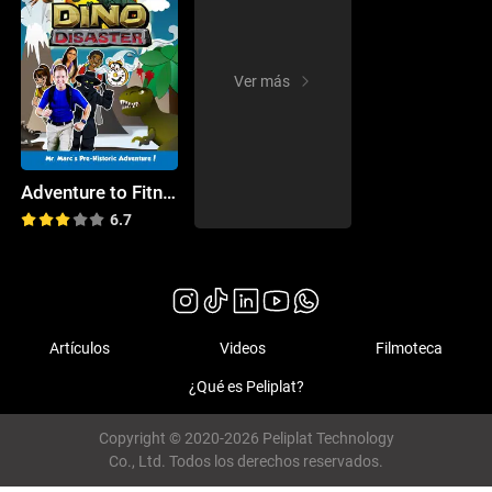
Ver más
Adventure to Fitness
6.7
Artículos
Videos
Filmoteca
¿Qué es Peliplat?
Copyright © 2020-2026 Peliplat Technology
Co., Ltd. Todos los derechos reservados.