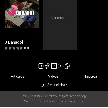
Ver más
3 Bahadol
0.0
Artículos
Videos
Filmoteca
¿Qué es Peliplat?
Copyright © 2020-2026 Peliplat Technology
Co., Ltd. Todos los derechos reservados.