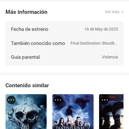
Más información
Ver más
Fecha de estreno
16 de May de 2025
También conocido como
Final Destination: Bloodlines
Guía parental
Violencia
Contenido similar