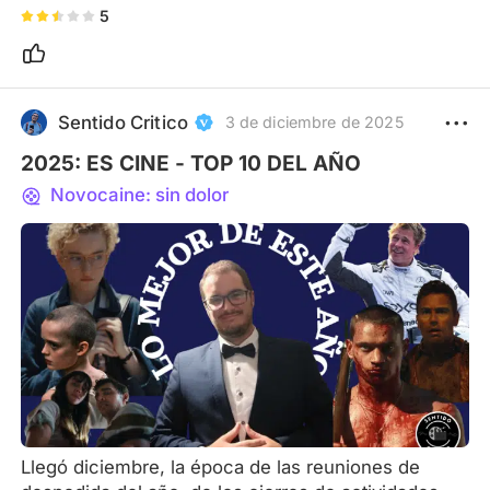
5
Sentido Critico
3 de diciembre de 2025
2025: ES CINE - TOP 10 DEL AÑO
Novocaine: sin dolor
Llegó diciembre, la época de las reuniones de