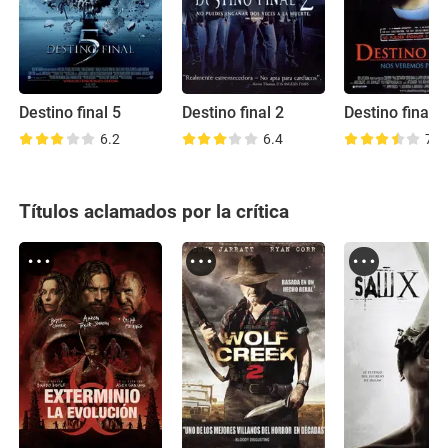
Destino final 5
Destino final 2
Destino final
6.2
6.4
7.0
Títulos aclamados por la crítica