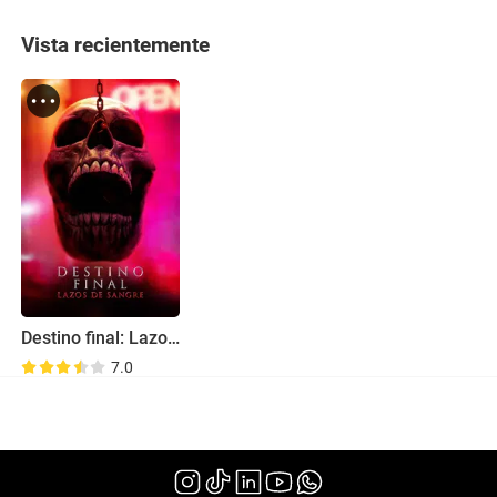
Vista recientemente
Destino final: Lazos de sangre
7.0
(2025)