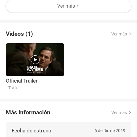
Ver más
Videos (1)
Ver más
Official Trailer
Tráiler
Más información
Ver más
Fecha de estreno
6 de Dic de 2019