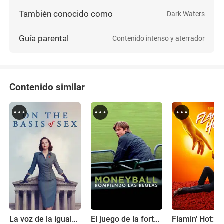
También conocido como
Dark Waters
Guía parental
Contenido intenso y aterrador
Contenido similar
La voz de la igualdad
El juego de la fortuna