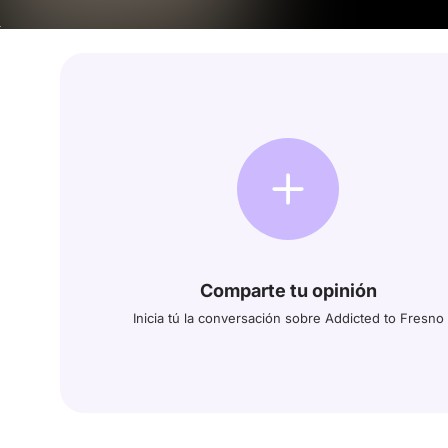
Comparte tu opinión
Inicia tú la conversación sobre Addicted to Fresno