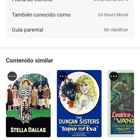
También conocido como
24 Hours Movie
Guía parental
Sin clasificar
Contenido similar