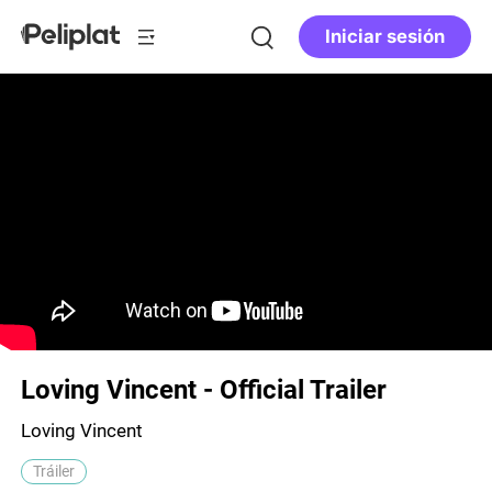
Iniciar sesión
Loving Vincent - Official Trailer
Loving Vincent
Tráiler