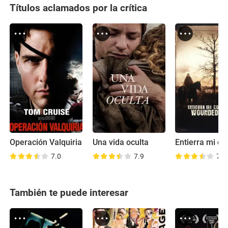
Títulos aclamados por la crítica
Operación Valquiria
Una vida oculta
7.0
7.9
7.1
También te puede interesar