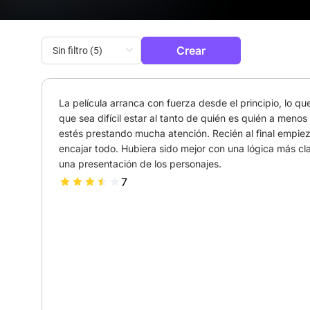
Crear
La película arranca con fuerza desde el principio, lo qu
que sea difícil estar al tanto de quién es quién a menos 
estés prestando mucha atención. Recién al final empiez
encajar todo. Hubiera sido mejor con una lógica más cla
una presentación de los personajes.
7