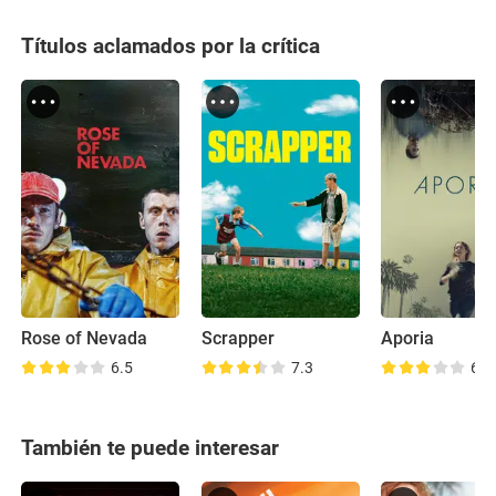
Títulos aclamados por la crítica
Rose of Nevada
Scrapper
Aporia
6.5
7.3
6.4
También te puede interesar