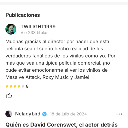
Publicaciones
TWILIGHT1999
Vio 233 títulos
Muchas gracias al director por hacer que esta 
película sea el sueño hecho realidad de los 
verdaderos fanáticos de los vinilos como yo. Por 
más que sea una típica película comercial, ¡no 
pude evitar emocionarme al ver los vinilos de 
Massive Attack, Roxy Music y Jamie!
8
Neladybird
18 de julio de 2024
Quién es David Corenswet, el actor detrás