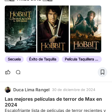
Secuela
Éxito de Taquilla
Película Taquillera de Su Año
Duca Lima Rangel
30 de diciembre de 2024
Las mejores películas de terror de Max en
2024
Escalofriante lista de películas de terror recientes y