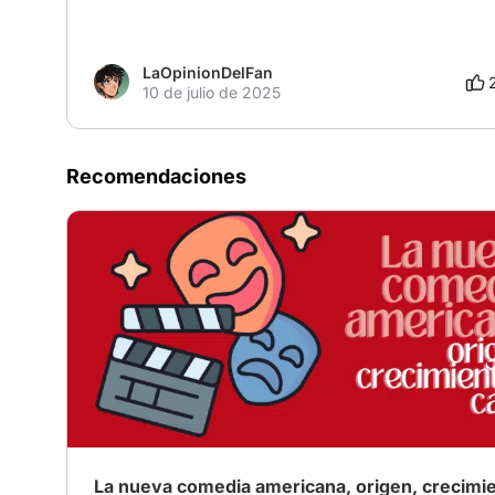
LaOpinionDelFan
10 de julio de 2025
Recomendaciones
La nueva comedia americana, origen, crecimi