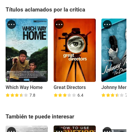
Títulos aclamados por la crítica
Which Way Home
Great Directors
7.8
6.4
7.8
También te puede interesar