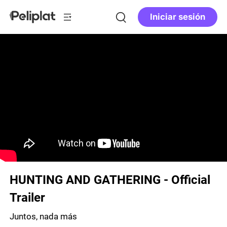
Iniciar sesión
HUNTING AND GATHERING - Official
Trailer
Juntos, nada más