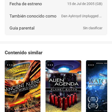
Fecha de estreno
15 de Jul de 2005 (GB)
También conocido como
Dan Aykroyd Unplugged on UFOs
Guía parental
Sin clasificar
Contenido similar