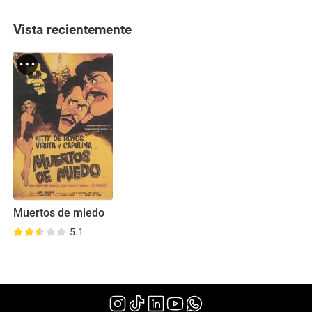
Vista recientemente
Muertos de miedo
5.1
(1958)