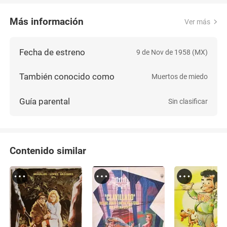
Más información
Ver más
Fecha de estreno
9 de Nov de 1958 (MX)
También conocido como
Muertos de miedo
Guía parental
Sin clasificar
Contenido similar