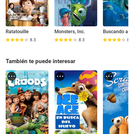
Ratatouille
Monsters, Inc.
Buscando a 
8.3
8.3
8.3
También te puede interesar