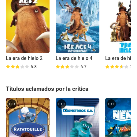
La era de hielo 2
La era de hielo 4
6.8
6.7
7.0
Títulos aclamados por la crítica