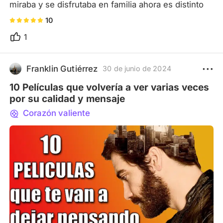
miraba y se disfrutaba en familia ahora es distinto
10
1
Franklin Gutiérrez
30 de junio de 2024
10 Películas que volvería a ver varias veces
por su calidad y mensaje
Corazón valiente