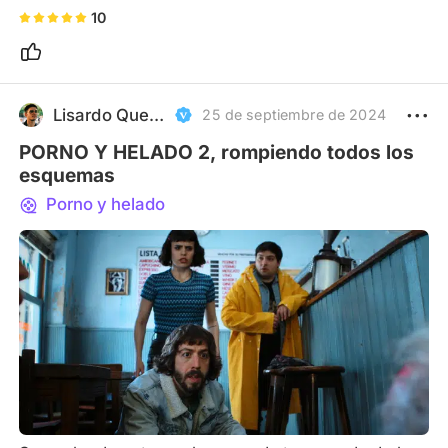
10
Lisardo Quevedo
25 de septiembre de 2024
PORNO Y HELADO 2, rompiendo todos los
esquemas
Porno y helado