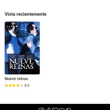
Vista recientemente
Nueve reinas
8.0