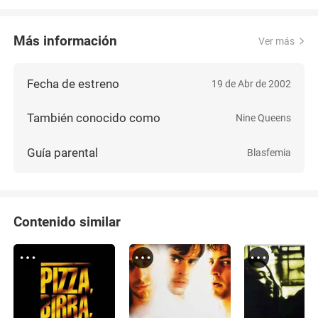
Más información
Ver más
Fecha de estreno
19 de Abr de 2002
También conocido como
Nine Queens
Guía parental
Blasfemia
Contenido similar