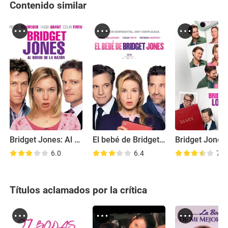
Contenido similar
Bridget Jones: Al borde de la razón
El bebé de Bridget Jones
6.0
6.4
7.0
Títulos aclamados por la crítica