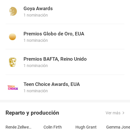
Goya Awards
1 nominación
Premios Globo de Oro, EUA
1 nominación
Premios BAFTA, Reino Unido
1 nominación
Teen Choice Awards, EUA
1 nominación
Reparto y producción
Ver más
Renée Zellweger
Colin Firth
Hugh Grant
Gemma Jone