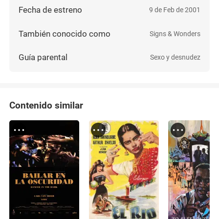
Fecha de estreno
9 de Feb de 2001
También conocido como
Signs & Wonders
Guía parental
Sexo y desnudez
Contenido similar