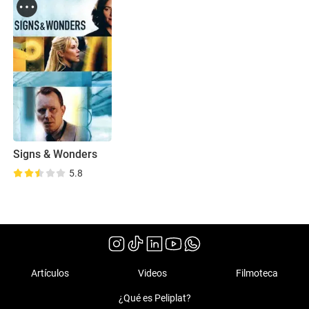
Signs & Wonders
5.8
Artículos
Videos
Filmoteca
¿Qué es Peliplat?