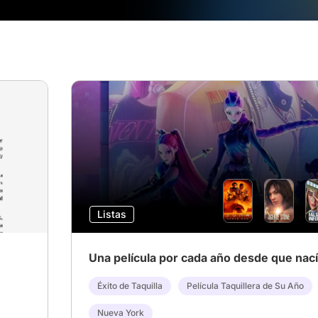
Listas
Una película por cada año desde que nací
Éxito de Taquilla
Película Taquillera de Su Año
Nueva York