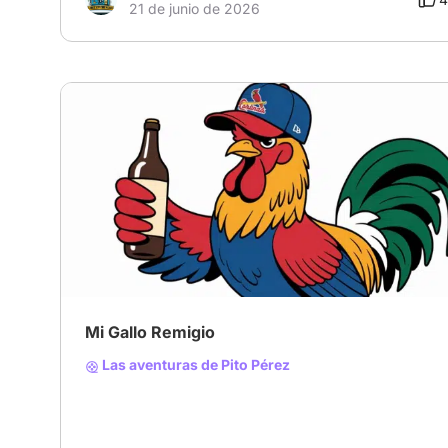
21 de junio de 2026
Mi Gallo Remigio
Las aventuras de Pito Pérez