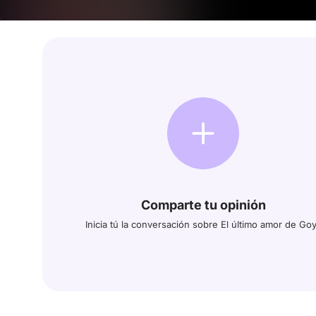
Comparte tu opinión
Inicia tú la conversación sobre El último amor de Go