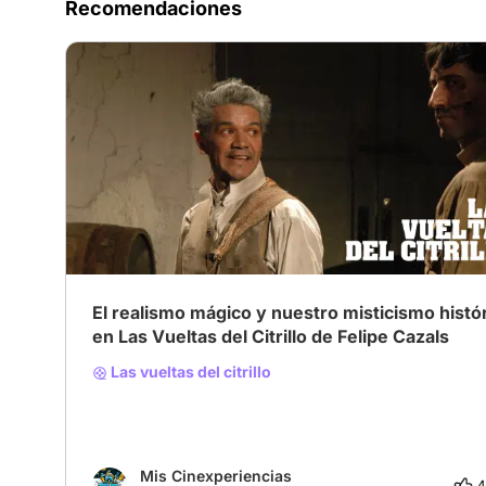
Recomendaciones
El realismo mágico y nuestro misticismo histó
en Las Vueltas del Citrillo de Felipe Cazals
Las vueltas del citrillo
Mis Cinexperiencias
4