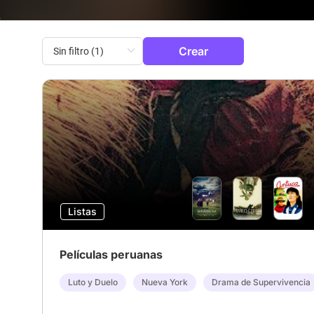
Crear
Listas
Películas peruanas
Luto y Duelo
Nueva York
Drama de Supervivencia