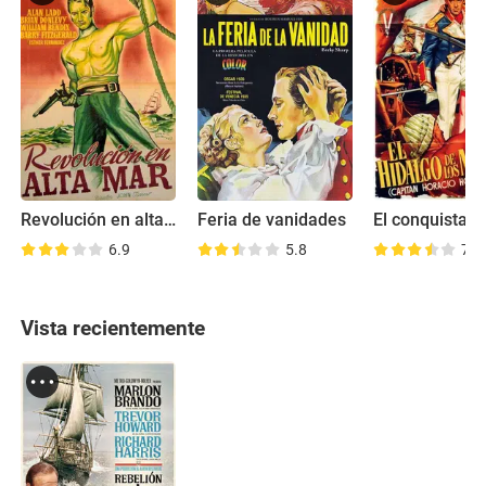
Revolución en alta mar
Feria de vanidades
6.9
5.8
7.2
Vista recientemente