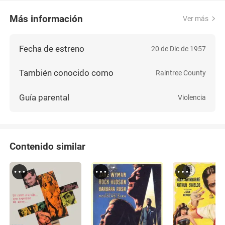
Más información
Ver más
Fecha de estreno
20 de Dic de 1957
También conocido como
Raintree County
Guía parental
Violencia
Contenido similar